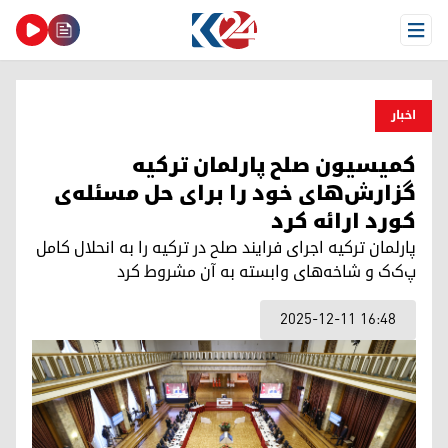
Open Menu
اخبار
کمیسیون صلح پارلمان ترکیه
گزارش‌های خود را برای حل مسئله‌ی
کورد ارائه کرد
پارلمان ترکیە اجرای فرایند صلح در ترکیه را بە انحلال کامل
پ‌ک‌ک و شاخه‌های وابسته به آن مشروط کرد
2025-12-11 16:48