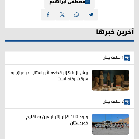
مصطفی ابراهیم
آخرین خبرها
1 ساعت پیش
بیش از ۵ هزار قطعه اثر باستانی در عراق به
سرقت رفته است
2 ساعت پیش
ورود ۱۰۰ هزار زائر اربعین به اقلیم
کوردستان