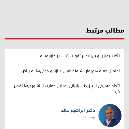
مطالب مرتبط
تأکید پوتین و بن‌زاید بر تقویت ثبات در خاورمیانه
احتمال حمله هم‌زمان شبه‌نظامیان عراق و حوثی‌ها به ریاض
اتحاد مسیحی از پرزیدنت بارزانی به‌دلیل حمایت از آشوری‌ها تقدیر
کرد
دکتر ابراهیم خالد
نویسنده