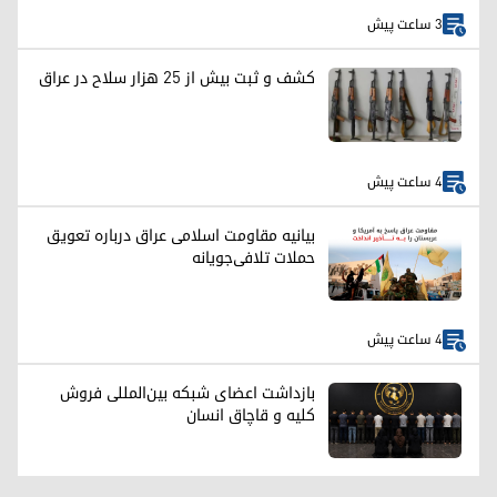
3 ساعت پیش
کشف و ثبت بیش از ۲۵ هزار سلاح در عراق
4 ساعت پیش
بیانیه مقاومت اسلامی عراق درباره تعویق
حملات تلافی‌جویانه
4 ساعت پیش
بازداشت اعضای شبکه بین‌المللی فروش
کلیه و قاچاق انسان