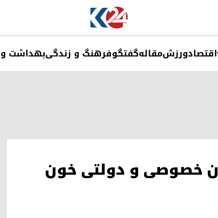
اقتصاد
ورزش
مقاله
گفتگو
فرهنگ و زندگی
بهداشت و 
ه ۵۹ بیمارستان خصوصی و دولتی خون