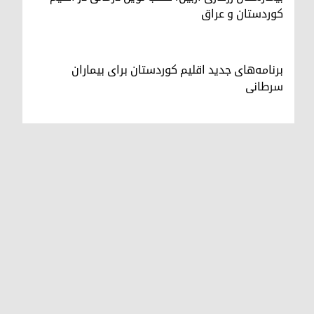
کوردستان و عراق
برنامه‌های جدید اقلیم کوردستان برای بیماران
سرطانی