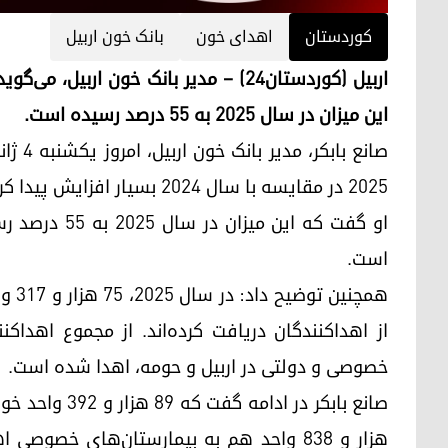
کوردستان
اهدای خون
بانک خون اربیل
اربیل (کوردستان۲۴) – مدیر بانک خون ار
این میزان در سال ۲۰۲۵ به ۵۵ درصد رسیده است.
۲۰۲۵ در مقایسه با سال ۲۰۲۴ بسیار افزایش پیدا کرده و هر سال بیشتر می‌شود.
است.
خصوصی و دولتی در اربیل و حومه، اهدا شده است.