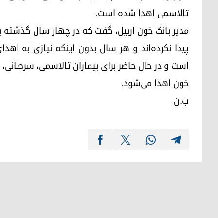
تالاسمی اهدا شده است.
مدیر بانک خون اربیل، گفت که در چهار سال گذشته به
پیدا نکرده‌اند و هر سال بدون اینکه نیازی به اهدا
است و در حال حاضر برای بیماران تالاسمی، سرطانی، جر
خون اهدا می‌شود.
ب.ن