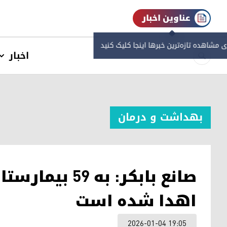
عناوین اخبار
ی مشاهده‌ تازه‌ترین خبرها اینجا کلیک کنید
اخبار
بهداشت و درمان
صانع بابکر: ب
اهدا شده است
2026-01-04 19:05