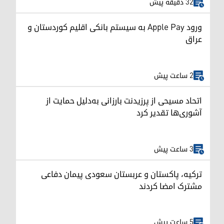
32 دقیقه پیش
ورود Apple Pay به سیستم بانکی اقلیم کوردستان و
عراق
2 ساعت پیش
اتحاد مسیحی از پرزیدنت بارزانی به‌دلیل حمایت از
آشوری‌ها تقدیر کرد
3 ساعت پیش
ترکیه، پاکستان و عربستان سعودی پیمان دفاعی
مشترک امضا کردند
5 ساعت پیش