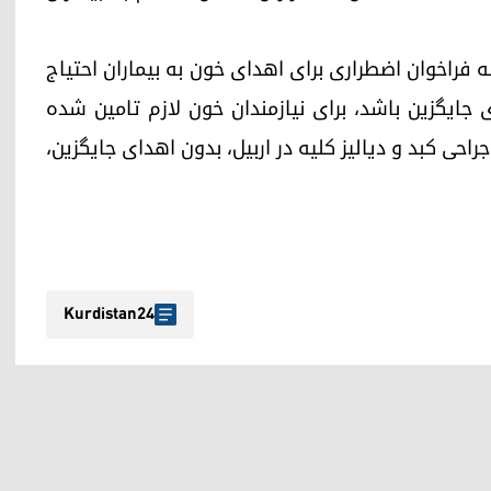
 فراخوان اضطراری برای اهدای خون به بیماران احتیاج
ی جایگزین باشد، برای نیازمندان خون لازم تامین شده
احی کبد و دیالیز کلیه در اربیل، بدون اهدای جایگزین،
Kurdistan24