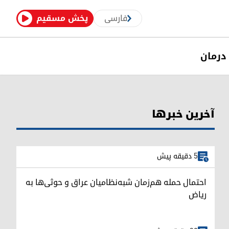
فارسی
پخش مسقیم
درمان
آخرین خبرها
5 دقیقه پیش
احتمال حمله هم‌زمان شبه‌نظامیان عراق و حوثی‌ها به
ریاض