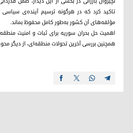
نچیروان بارزانی در بخشی از این دیدار، ضمن قدرد
تاکید کرد که در هرگونه ترسیم آینده‌ی سیاسی س
مؤلفه‌های آن کشور به‌طور کامل محفوظ بماند.
اهمیت حل بحران سوریه برای ثبات و امنیت منطقه، 
همچنین بررسی آخرین تحولات منطقه‌ای، از دیگر محو