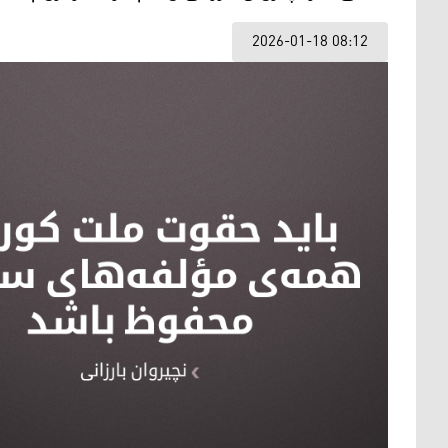
2026-01-18 08:12