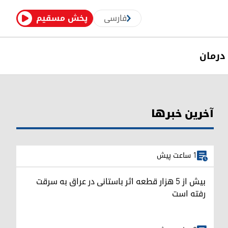
فارسی
پخش مسقیم
درمان
آخرین خبرها
1 ساعت پیش
بیش از ۵ هزار قطعه اثر باستانی در عراق به سرقت
رفته است