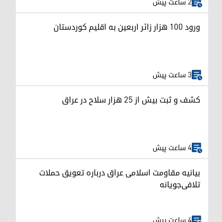
2 ساعت پیش
ورود ۱۰۰ هزار زائر اربعین به اقلیم کوردستان
3 ساعت پیش
کشف و ثبت بیش از ۲۵ هزار سلاح در عراق
4 ساعت پیش
بیانیه مقاومت اسلامی عراق درباره تعویق حملات
تلافی‌جویانه
4 ساعت پیش