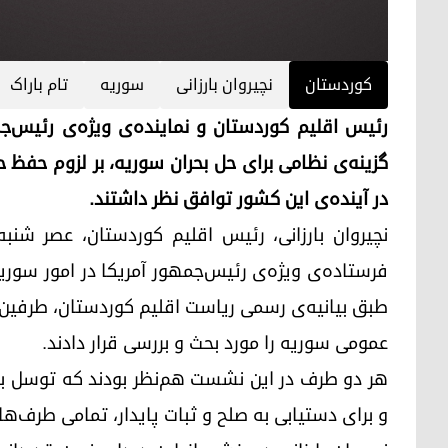
کوردستان
نچیروان بارزانی
سوریه
تام باراک
رئیس اقلیم کوردستان و نماینده‌ی ویژه‌ی رئیس‌جم
گزینه‌ی نظامی برای حل بحران سوریه، بر لزوم حف
در آینده‌ی این کشور توافق نظر داشتند.
فرستاده‌ی ویژه‌ی رئیس‌جمهور آمریکا در امور سوریه
طبق بیانیه‌ی رسمی ریاست اقلیم کوردستان، طرفین 
عمومی سوریه را مورد بحث و بررسی قرار دادند.
هر دو طرف در این نشست هم‌نظر بودند که توسل به 
و برای دستیابی به صلح و ثبات پایدار، تمامی طرف‌ها