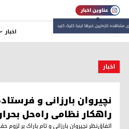
عناوین اخبار
ی مشاهده‌ تازه‌ترین خبرها اینجا کلیک کنید
اخبار
اخبار
نچیروان بارزانی و فرستاد
راهکار نظامی راه‌حل بحر
اتفاق‌نظر نچیروان بارزانی و تام باراک بر لزو