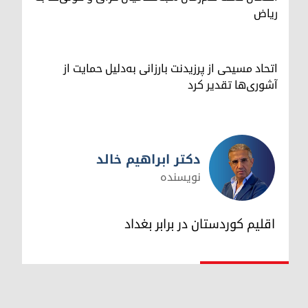
ریاض
اتحاد مسیحی از پرزیدنت بارزانی به‌دلیل حمایت از
آشوری‌ها تقدیر کرد
دکتر ابراهیم خالد
نویسنده
دکتر ابراهیم خالد
اقلیم کوردستان در برابر بغداد