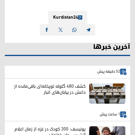
Kurdistan24
آخرین خبرها
52 دقیقه پیش
کشف ۴۸۰ گلوله توپخانه‌ای باقی‌مانده از
داعش در بیابان‌های انبار
1 ساعت پیش
یونیسف: ۳۰۰ کودک در غزه از زمان اعلام