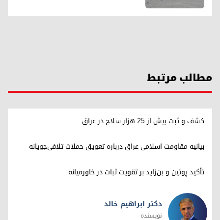
مطالب مرتبط
کشف و ثبت بیش از ۲۵ هزار سلاح در عراق
بیانیه مقاومت اسلامی عراق درباره تعویق حملات تلافی‌جویانه
تأکید پوتین و بن‌زاید بر تقویت ثبات در خاورمیانه
دکتر ابراهیم خالد
نویسنده