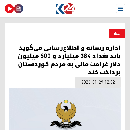
Open Menu
اخبار
اداره رسانه و اطلاع‌رسانی می‌گوید
باید بغداد ۳۸۴ میلیارد و ۶۰۰ میلیون
دلار غرامت مالی به مردم کوردستان
پرداخت کند
2026-01-29 12:02