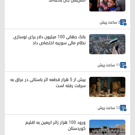
آتش‌بس جان باخته‌اند
2 ساعت پیش
بانک جهانی ۱۰۰ میلیون دلار برای نوسازی
نظام مالی سوریه اختصاص داد
11 ساعت پیش
بیش از ۵ هزار قطعه اثر باستانی در عراق به
سرقت رفته است
12 ساعت پیش
ورود ۱۰۰ هزار زائر اربعین به اقلیم
کوردستان