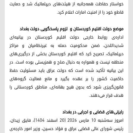
خواستار حفاظت همه‌جانبه از هیئت‌های دیپلماتیک شد و حمایت
قاطع خود را از امنیت امارات اعلام کرد.
موضع دولت اقلیم کوردستان و لزوم پاسخگویی دولت بغداد
اداره‌ی روابط خارجی دولت اقلیم کوردستان در بیانیه‌ای
شدیداللحن، ضمن محکومیت حمله به غیرنظامیان و مراکز
دیپلماتیک، تصریح کرد که اقلیم کوردستان بخشی از درگیری‌های
منطقه نیست و همواره به دنبال صلح و همزیستی بوده است. در
این بیانیه تأکید شده است که دولت عراق باید مسئولیت حفظ
حاکمیت کشور را بر عهده بگیرد و مانع فعالیت گروه‌های
قانون‌گریزی شود که بدون هیچ بهانه‌ای، مناطق کوردستانی را
هدف قرار می‌دهند.
رایزنی‌های قضایی و اجرایی در بغداد
امروز سه‌شنبه ۱۰ مارس ۲۰۲۶ (۲۰ اسفند ۱۴۰۴)، فایق زیدان،
رئیس شورای عالی قضایی عراق و فؤاد حسین، وزیر امور خارجه‌ی