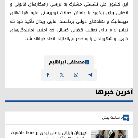
این کشور، طی نشستی مشترک به بررسی راهکارهای قانونی و
قضایی برای برخورد با عاملان حملات تروریستی علیه هیئت‌های
دیپلماتیک و نهادهای دولتی پرداختند. فایق زیدان تأکید کرد که
تدابیر لازم برای تعقیب قضایی کسانی که امنیت نمایندگی‌های
خارجی و شهروندان را به خطر می‌اندازند، اتخاذ خواهد شد.
مصطفی ابراهیم
آخرین خبرها
5 ساعت پیش
نچیروان بارزانی و علی زیدی بر حفظ حاکمیت