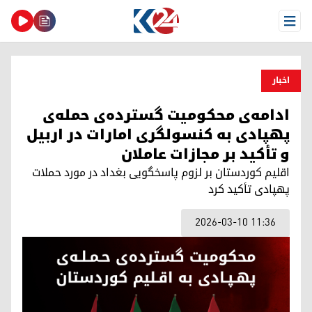
Open Menu
اخبار
ادامه‌ی محکومیت گسترده‌ی حمله‌ی
پهپادی به کنسولگری امارات در اربیل
و تأکید بر مجازات عاملان
اقلیم کوردستان بر لزوم پاسخگویی بغداد در مورد حملات
پهپادی تأکید کرد
2026-03-10 11:36