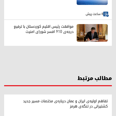
8 ساعت پیش
موافقت رئیس اقلیم کوردستان با ترفیع
درجه‌ی ۹۱۰ افسر شورای امنیت
مطالب مرتبط
تفاهم اولیه‌ی ایران و عمان درباره‌ی مختصات مسیر جدید
کشتیرانی در تنگه‌ی هرمز