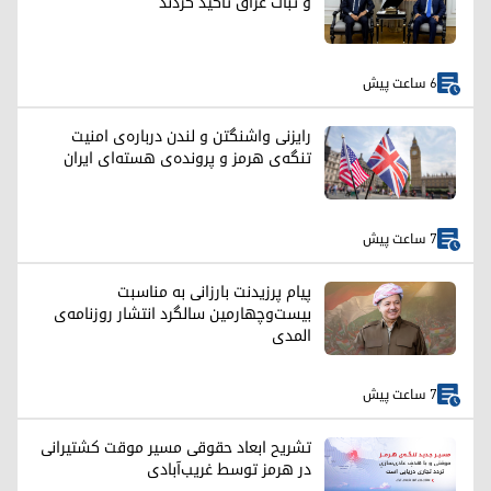
و ثبات عراق تأکید کردند
6 ساعت پیش
رایزنی واشنگتن و لندن درباره‌ی امنیت
تنگه‌ی هرمز و پرونده‌ی هسته‌ای ایران
7 ساعت پیش
پیام پرزیدنت بارزانی به مناسبت
بیست‌وچهارمین سالگرد انتشار روزنامه‌ی
المدی
7 ساعت پیش
تشریح ابعاد حقوقی مسیر موقت کشتیرانی
در هرمز توسط غریب‌آبادی