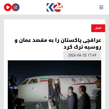
Open Menu
اخبار
عراقچی پاکستان را به مقصد عمان و
روسیه ترک کرد
2026-04-25 17:49