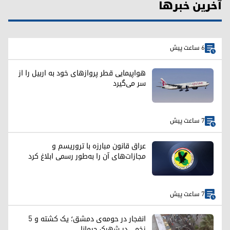
آخرین خبرها
6 ساعت پیش
هواپیمایی قطر پروازهای خود به اربیل را از
سر می‌گیرد
7 ساعت پیش
عراق قانون مبارزه با تروریسم و
مجازات‌های آن را به‌طور رسمی ابلاغ کرد
7 ساعت پیش
انفجار در حومه‌ی دمشق؛ یک کشته و ۵
زخمی در شهرک جرمانا