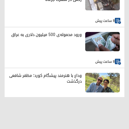
8 ساعت پیش
ورود محموله‌ی ۵۰۰ میلیون دلاری به عراق
8 ساعت پیش
وداع با هنرمند پیشگام کورد؛ مظفر شافعی
درگذشت