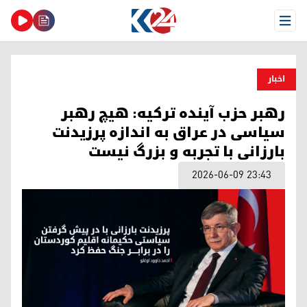
Open Menu
اخبار
رهبر حزب آینده ترکیه: هیچ رهبر
سیاسی در عراق به اندازه پرزیدنت
بارزانی با تجربه و بزرگ نیست
2026-06-09 23:43