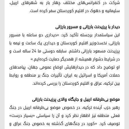
شرکت در کنفرانس‌های مختلف چهار بار به شهرهای اربیل،
سلیمانیه و دهوک در اقلیم کوردستان سفر کرده است.
دیدار با پرزیدنت بارزانی و مسرور بارزانی
این سیاستمدار برجسته تأکید کرد: «دیداری دو ساعته با مسرور
بارزانی، نخست‌وزیر اقلیم کوردستان و دیداری یک ساعت و نیمه با
پرزیدنت مسعود بارزانی داشتم. سابقه دوستی ما ۲۴ ساله است و
در شرایط دشوار همیشه از همدیگر حمایت کرده‌ایم.»
او توضیح داد که در دیدارهایش اوضاع عمومی جهان، پیامدهای
حملات آمریکا و اسرائیل به ایران، تأثیرات جنگ بر منطقه و روابط
بین ترکیه، عراق و اقلیم کوردستان را بررسی کرده‌اند.
موضع بی‌طرفانه اربیل و جایگاه والای پرزیدنت بارزانی
رهبر حزب آینده ترکیه، در خصوص موضع بی‌طرفانه اربیل در جنگ
فعلی منطقه نیز اظهار نظر کرد و آن را سیاستی «بسیار درست»
توصیف کرد. «کورد در جنگ‌های گذشته به خصوص جنگ عراق و