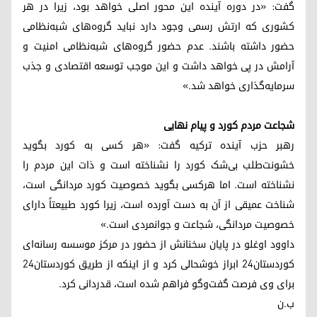
گفت: «در دوره آینده این محور اصلی خواهد بود، زیرا در هر
کشوری که ارتش رسمی وجود دارد نباید گروه‌های شبه‌نظامی
حضور داشته باشند. عدم حضور گروه‌‌های شبه‌نظامی امنیت و
آرامش در پی خواهد داشت و این موجب توسعه اقتصادی و جذب
سرمایه‌گذاری خواهد شد.»
شجاعت مردم کورد و پیام نهایی
رهبر حزب آینده ترکیه گفت: «هر کسی به کورد بگوید
خشونت‌طلب بی‌شک کورد را نشناخته است و ذات این مردم را
نشناخته است. اما هرکسی بگوید خصوصیت کورد مردانگی است،
شناخت عمیقی از آن به دست آورده است، زیرا کورد طبیعتاً دارای
خصوصیت مردانگی، شجاعت و جوانمردی است.»
داوود اوغلو در پایان سخنانش از حضور در مرکز موسسه رسانه‌ای
کوردستان۲۴ ابراز خوشحالی کرد و از اینکه از طریق کوردستان۲۴
برای وی فرصت گفت‌وگو فراهم شده است، قدردانی کرد.
ب.ن