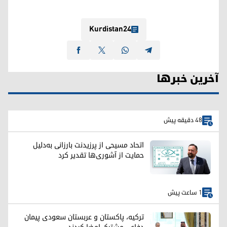
Kurdistan24
آخرین خبرها
48 دقیقه پیش
اتحاد مسیحی از پرزیدنت بارزانی به‌دلیل
حمایت از آشوری‌ها تقدیر کرد
1 ساعت پیش
ترکیه، پاکستان و عربستان سعودی پیمان