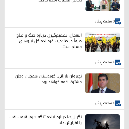
دفاعی مشترک امضا کردند
3 ساعت پیش
النعمان: تصمیم‌گیری درباره جنگ و صلح
صرفاً در صلاحیت فرمانده کل نیروهای
مسلح است
4 ساعت پیش
نچیروان بارزانی: کوردستان همچنان وطن
مشترک همه خواهد بود
4 ساعت پیش
نگرانی‌ها درباره آینده تنگه هرمز قیمت نفت
را افزایش داد