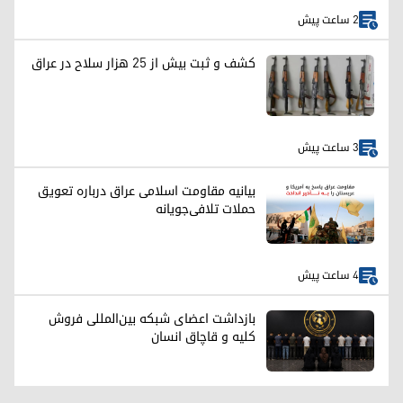
2 ساعت پیش
کشف و ثبت بیش از ۲۵ هزار سلاح در عراق
3 ساعت پیش
بیانیه مقاومت اسلامی عراق درباره تعویق
حملات تلافی‌جویانه
4 ساعت پیش
بازداشت اعضای شبکه بین‌المللی فروش
کلیه و قاچاق انسان