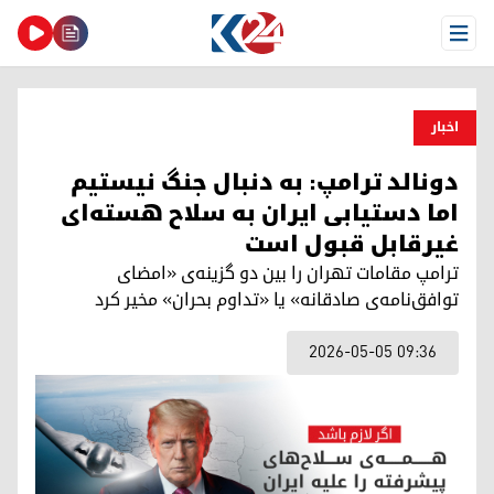
Open Menu
اخبار
دونالد ترامپ: به دنبال جنگ نیستیم
اما دستیابی ایران به سلاح هسته‌ای
غیرقابل قبول است
ترامپ مقامات تهران را بین دو گزینه‌ی «امضای
توافق‌نامه‌ی صادقانه» یا «تداوم بحران» مخیر کرد
2026-05-05 09:36