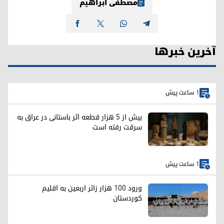
مصطفی ابراهیم
آخرین خبرها
1 ساعت پیش
بیش از ۵ هزار قطعه اثر باستانی در عراق به
سرقت رفته است
1 ساعت پیش
ورود ۱۰۰ هزار زائر اربعین به اقلیم
کوردستان