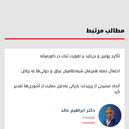
مطالب مرتبط
تأکید پوتین و بن‌زاید بر تقویت ثبات در خاورمیانه
احتمال حمله هم‌زمان شبه‌نظامیان عراق و حوثی‌ها به ریاض
اتحاد مسیحی از پرزیدنت بارزانی به‌دلیل حمایت از آشوری‌ها تقدیر
کرد
دکتر ابراهیم خالد
نویسنده