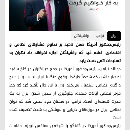
ایران
ترامپ
واشینگتن
رئیس‌جمهور آمریکا ضمن تاکید بر تداوم فشارهای نظامی و
اقتصادی، اعلام کرد که واشینگتن اجازه نخواهد داد تهران به
تسلیحات اتمی دست یابد.
دونالد ترامپ، رئیس‌جمهور آمریکا در جمع خبرنگاران در کاخ سفید
اظهار داشت که شخصاً طرفدار وقوع جنگ با ایران نیست و از هیچ
درگیری نظامی استقبال نمی‌کند. وی با این حال تأکید کرد که خط
قرمز قطعی ایالات متحده، جلوگیری از تبدیل شدن ایران به یک
قدرت هسته‌ای است. ترامپ در سخنان خود مدعی شد که توان
نظامی ایران در حوزه‌های دریایی و موشکی به شدت تضعیف شده
است.
رئیس‌جمهور آمریکا در گفتگو با شبکه‌ی «فاکس نیوز»، مقامات