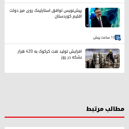
پیش‌نویس توافق استارلینک روی میز دولت
اقلیم کوردستان
13 ساعت پیش
افزایش تولید نفت کرکوک به ۴۲۰ هزار
بشکه در روز
مطالب مرتبط