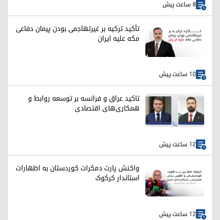
8 ساعت پیش
تأکید ترکیه بر غیرتهاجمی بودن پیمان دفاعی
مکه علیه ایران
10 ساعت پیش
تاکید عراق و فرانسه بر توسعه روابط و
همکاری‌های اقتصادی
12 ساعت پیش
واکنش پارت دمکرات کوردستان به اظهارات
استاندار کرکوک
12 ساعت پیش