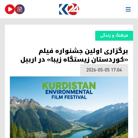
Open Menu
فرهنگ و زندگی
برگزاری اولین جشنواره فیلم
«کوردستان زیستگاه زیبا» در اربیل
2026-05-05 17:04