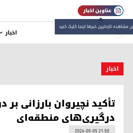
عناوین اخبار
ی مشاهده‌ تازه‌ترین خبرها اینجا کلیک کنید
اخبار
اخبار
تأکید نچیروان بارزانی بر 
درگیری‌های منطقه‌ای
2026-05-05 21:50