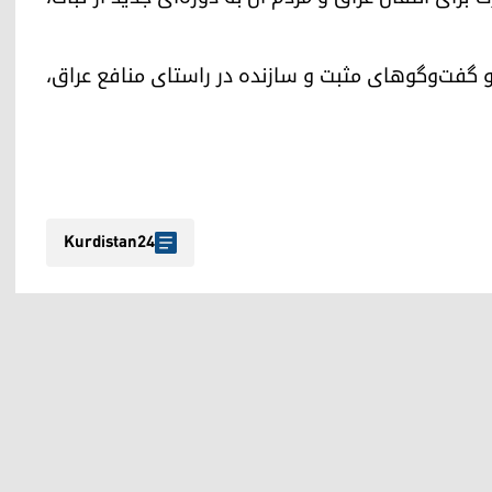
 گفت‌وگوهای مثبت و سازنده در راستای منافع عراق،
Kurdistan24