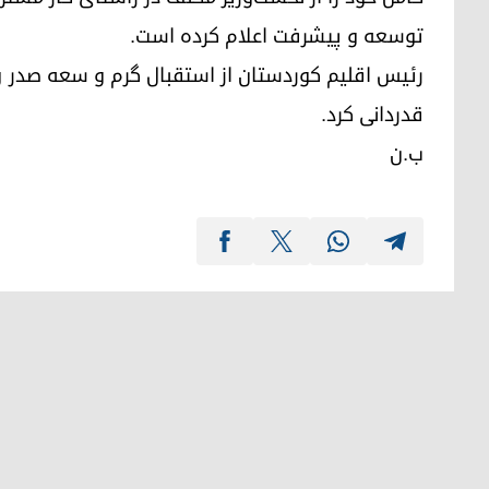
توسعه و پیشرفت اعلام کرده است.
رئیس اقلیم کوردستان از استقبال گرم و سعه صدر و
قدردانی کرد.
ب.ن