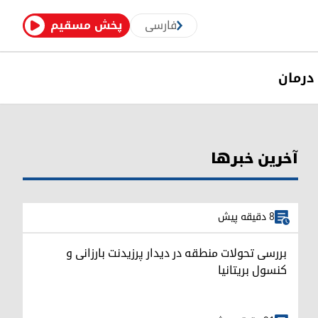
فارسی
پخش مسقیم
درمان
آخرین خبرها
8 دقیقه پیش
بررسی تحولات منطقه در دیدار پرزیدنت بارزانی و
کنسول بریتانیا