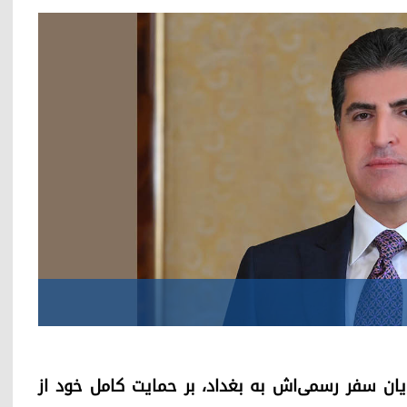
دستان با پایان سفر رسمی‌‌اش به بغداد، بر حمایت کامل خود از