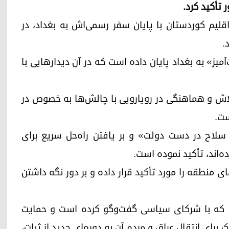
أکید کرد.
ان بارزانی، رئیس اقلیم کوردستان با پایان سفر رسمی‌‌اش به بغداد، در
.
» به بغداد پایان داده‌ است که در آن دیدارهایی با
 تلاش و هماهنگی در رویارویی با چالش‌ها به خصوص در
ست.
سلاح در دست دولت» و بر یافتن راه‌حل سریع برای
‌اند، تأکید نموده است.
 منطقه را مورد تأکید قرار داده و بر دور نگه داشتن
که با شرکای سیاسی گفت‌وگو کرده‌ است و حمایت
برای انتقال عراق و مردم آن به دوره‌ای جدید از ثبات،