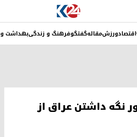
اقتصاد
ورزش
مقاله
گفتگو
فرهنگ و زندگی
بهداشت و 
دور نگه داشتن عراق از