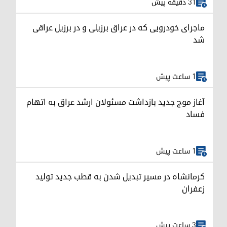
31 دقیقه پیش
ماجرای خودرویی که در عراق برزیلی و در برزیل عراقی
شد
1 ساعت پیش
آغاز موج جدید بازداشت مسئولان ارشد عراق به اتهام
فساد
1 ساعت پیش
کرمانشاه در مسیر تبدیل شدن به قطب جدید تولید
زعفران
3 ساعت پیش