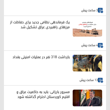
3 ساعت پیش
یک فرماندهی نظامی جدید برای حفاظت از
مرزهای راهبردی عراق تشکیل شد
4 ساعت پیش
بازداشت ۳۱۸ نفر در عملیات امنیتی بغداد
13 ساعت پیش
مسرور بارزانی: باید به حاکمیت عراق و
اقلیم کوردستان احترام گذاشته شود