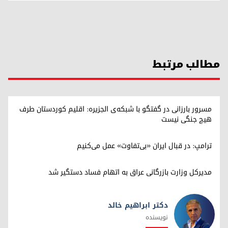
مطالب مرتبط
مسرور بارزانی در گفتگو با شبکه‌ی الجزیره: اقلیم کوردستان طرف
هیچ جنگی نیست
ترامپ: در قبال ایران «بی‌تفاوت» عمل می‌کنیم
مدیرکل وزارت بازرگانی عراق به اتهام فساد دستگیر شد
دکتر ابراهیم خالد
نویسنده