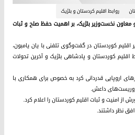
ان
روابط اقلیم کردستان و بلژیک
 کوردستان و معاون نخست‌وزیر بلژیک، بر اهمیت حفظ صلح و ثبات
ارزانی، نخست‌وزیر اقلیم کوردستان در گفت‌وگوی تلفنی با یان یامبون،
بط اقلیم کوردستان و پادشاهی بلژیک و آخرین تحولات
رهای اروپایی قدردانی کرد به خصوص برای همکاری با
تروریست‌های داعش.
ش از امنیت و ثبات اقلیم کوردستان را اعلام کرد.
فق نظر داشتند.