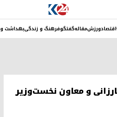
اقتصاد
ورزش
مقاله
گفتگو
فرهنگ و زندگی
بهداشت و 
رزانی و معاون نخست‌وزیر