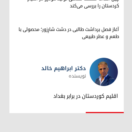
کردستان را بررسی می‌کند
آغاز فصل برداشت طالبی در دشت شارِزور؛ محصولی با
طعم و عطر طبیعی
دکتر ابراهیم خالد
نویسنده
دکتر ابراهیم خالد
اقلیم کوردستان در برابر بغداد