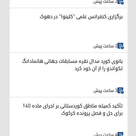
2 ساعت پیش
برگزاری کنفرانس علمی "کلینوا" در دهوک
2 ساعت پیش
بانوی کورد مدال نقره مسابقات جهانی هانمادانگ
تکواندو را از آن خود کرد
3 ساعت پیش
تأکید کمیته مناطق کوردستانی بر اجرای ماده ۱۴۰
برای حل و فصل پرونده کرکوک
4 ساعت پیش