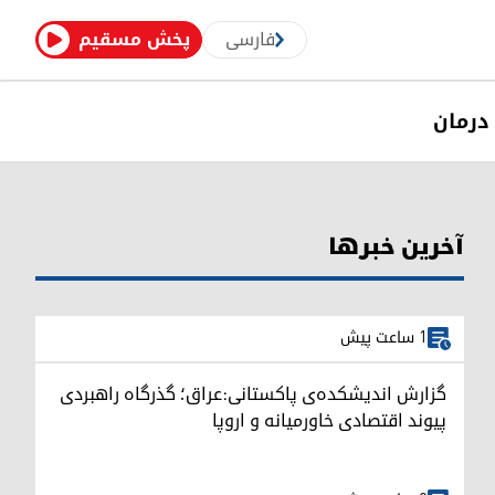
فارسی
پخش مسقیم
درمان
آخرین خبرها
1 ساعت پیش
گزارش اندیشکده‌ی پاکستانی:عراق؛ گذرگاه راهبردی
پیوند اقتصادی خاورمیانه و اروپا