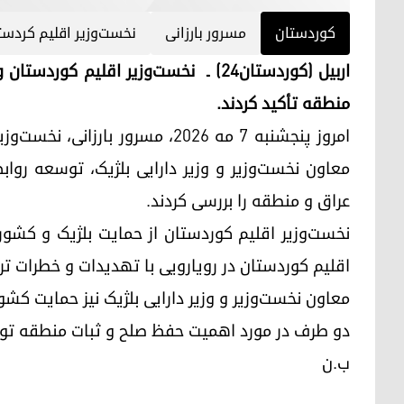
کوردستان
مسرور بارزانی
نخست‌وزیر اقلیم کردست
اربیل (کوردستان۲۴) ـ نخست‌وزیر اقلیم
منطقه تأکید کردند.
امروز پنجشنبه ۷ مه ۲۰۲۶، مسرور ب
معاون نخست‌وزیر و وزیر دارایی بلژیک، توسعه روا
عراق و منطقه را بررسی کردند.
نخست‌وزیر اقلیم کوردستان از حمایت بلژیک و کشو
اقلیم کوردستان در رویارویی با تهدیدات و خطرات 
معاون نخست‌وزیر و وزیر دارایی بلژیک نیز حمایت کشور
دو طرف در مورد اهمیت حفظ صلح و ثبات منطقه توا
ب.ن