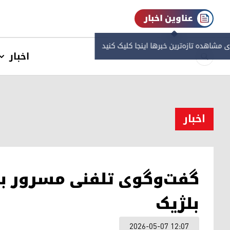
عناوین اخبار
ی مشاهده‌ تازه‌ترین خبرها اینجا کلیک کنید
اخبار
اخبار
گفت‌وگوی تلفنی مسرور با
بلژیک
2026-05-07 12:07