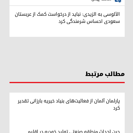
الآلوسی به الزیدی: نباید از درخواست کمک از عربستان
سعودی احساس شرمندگی کرد
مطالب مرتبط
پارلمان آلمان از فعالیت‌های بنیاد خیریه بارزانی تقدیر
کرد
چین احداث منطقه صنعتی تولید خودرو در اقلیم