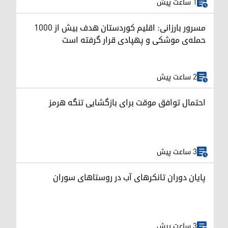
1 ساعت پیش
مسرور بارزانی: اقلیم کوردستان هدف بیش از ۱۰۰۰
حمله‌ی موشکی و پهپادی قرار گرفته است
2 ساعت پیش
احتمال توافق موقت برای بازگشایی تنگه هرمز
3 ساعت پیش
پایان دوران تانکرهای آب در روستاهای سوران
3 ساعت پیش