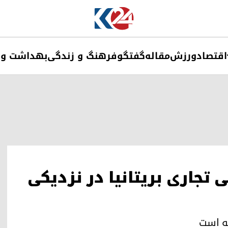
اقتصاد
ورزش
مقاله
گفتگو
فرهنگ و زندگی
بهداشت و 
جاری بریتانیا در نزدیکی
ته است