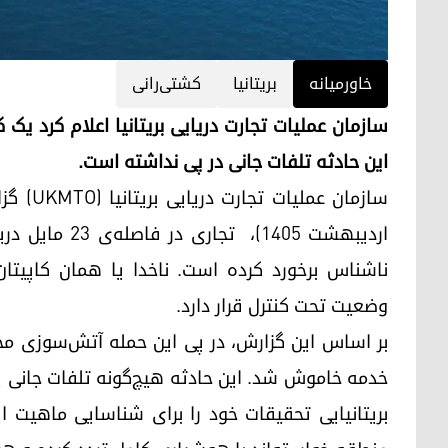
خاورمیانه
بریتانیا
کشتی‌رانی
سازمان عملیات تجارت دریایی بریتانیا اعلام کرد یک
این حادثه تلفات جانی در پی نداشته است.
اردیبهشت ۱۴۰۵
ناشناس برخورد کرده است. ناخدا یا همان کاپیتا
وضعیت تحت کنترل قرار دارد.
بر اساس این گزارش، در پی این حمله آتش‌سوزی م
خدمه خاموش شد. این حادثه هیچ‌گونه تلفات جانی 
بریتانیایی تحقیقات خود را برای شناسایی ماهیت ای