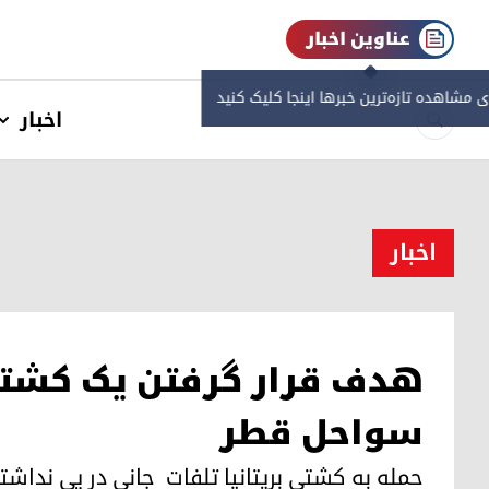
عناوین اخبار
ی مشاهده‌ تازه‌ترین خبرها اینجا کلیک کنید
اخبار
اخبار
هدف قرار گرفتن یک کشتی ت
سواحل قطر
حمله به کشتی بریتانیا تلفات جانی در پی نداش