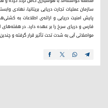
منطقه خواسته‌اند با هوشیاری کامل تردد کرده و ه
سازمان عملیات تجارت دریایی بریتانیا، نهادی وابس
پایش امنیت دریایی و ارائه‌ی اطلاعات به کشتی‌ه
فارس و دریای سرخ را بر عهده دارد. در هفته‌های 
مواصلاتی آبی به شدت تحت تأثیر قرار گرفته و چندی