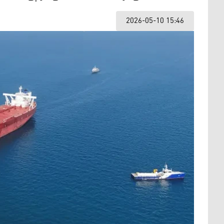
2026-05-10 15:46