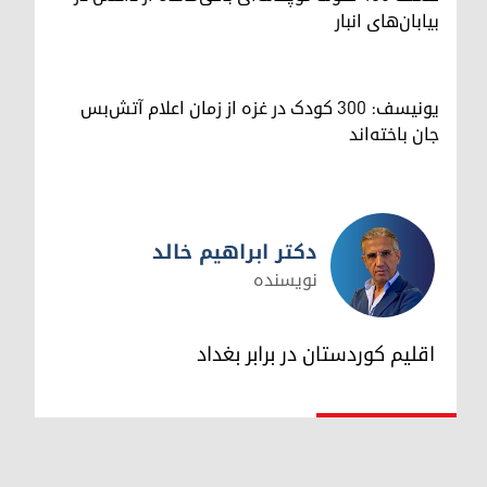
بیابان‌های انبار
یونیسف: ۳۰۰ کودک در غزه از زمان اعلام آتش‌بس
جان باخته‌اند
دکتر ابراهیم خالد
نویسنده
دکتر ابراهیم خالد
اقلیم کوردستان در برابر بغداد