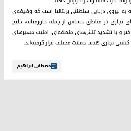
رگونه تحرک مشکوک را گزارش دهند.
ته به نیروی دریایی سلطنتی بریتانیا است که وظیفه‌ی
ای تجاری در مناطق حساس از جمله خاورمیانه، خلیج
اخیر و با تشدید تنش‌های منطقه‌ای، امنیت مسیرهای
ن کشتی تجاری هدف حملات مختلف قرار گرفته‌اند.
مصطفی ابراهیم