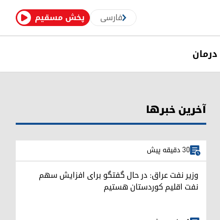
فارسی
پخش مسقیم
درمان
آخرین خبرها
30 دقیقه پیش
وزیر نفت عراق: در حال گفتگو برای افزایش سهم
نفت اقلیم کوردستان هستیم