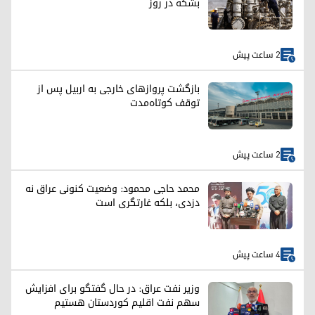
بشکه در روز
2 ساعت پیش
بازگشت پروازهای خارجی به اربیل پس از
توقف کوتاه‌مدت
2 ساعت پیش
محمد حاجی محمود: وضعیت کنونی عراق نه
دزدی، بلکه غارتگری است
4 ساعت پیش
وزیر نفت عراق: در حال گفتگو برای افزایش
سهم نفت اقلیم کوردستان هستیم