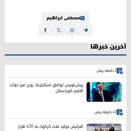
مصطفی ابراهیم
آخرین خبرها
2 دقیقه پیش
پیش‌نویس توافق استارلینک روی میز دولت
اقلیم کوردستان
42 دقیقه پیش
افزایش تولید نفت کرکوک به ۴۲۰ هزار