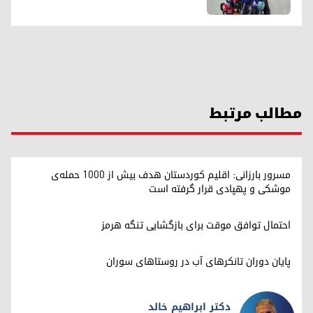
مطالب مرتبط
مسرور بارزانی: اقلیم کوردستان هدف بیش از ۱۰۰۰ حمله‌ی
موشکی و پهپادی قرار گرفته است
احتمال توافق موقت برای بازگشایی تنگه هرمز
پایان دوران تانکرهای آب در روستاهای سوران
دکتر ابراهیم خالد