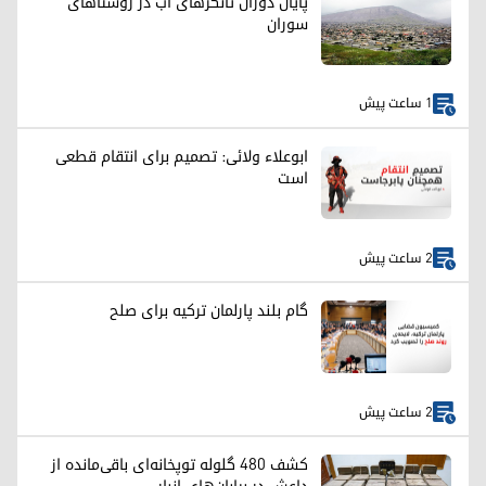
پایان دوران تانکرهای آب در روستاهای
سوران
1 ساعت پیش
ابوعلاء ولائی: تصمیم برای انتقام قطعی
است
2 ساعت پیش
گام بلند پارلمان ترکیه برای صلح
2 ساعت پیش
کشف ۴۸۰ گلوله توپخانه‌ای باقی‌مانده از