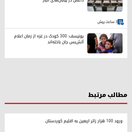
داعش در بیابان‌های انبار
3 ساعت پیش
یونیسف: ۳۰۰ کودک در غزه از زمان اعلام
آتش‌بس جان باخته‌اند
مطالب مرتبط
ورود ۱۰۰ هزار زائر اربعین به اقلیم کوردستان