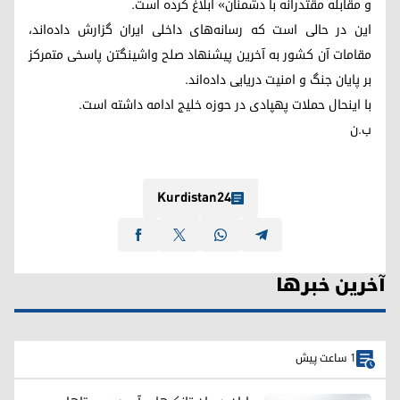
و مقابله مقتدرانه با دشمنان» ابلاغ کرده است.
این در حالی است که رسانه‌های داخلی ایران گزارش داده‌اند،
مقامات آن کشور به آخرین پیشنهاد صلح واشینگتن پاسخی متمرکز
بر پایان جنگ و امنیت دریایی داده‌اند.
با اینحال حملات پهپادی در حوزه خلیج ادامه داشته است.
ب.ن
Kurdistan24
آخرین خبرها
1 ساعت پیش