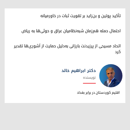
تأکید پوتین و بن‌زاید بر تقویت ثبات در خاورمیانه
احتمال حمله هم‌زمان شبه‌نظامیان عراق و حوثی‌ها به ریاض
اتحاد مسیحی از پرزیدنت بارزانی به‌دلیل حمایت از آشوری‌ها تقدیر
کرد
دکتر ابراهیم خالد
نویسنده
دکتر ابراهیم خالد
اقلیم کوردستان در برابر بغداد