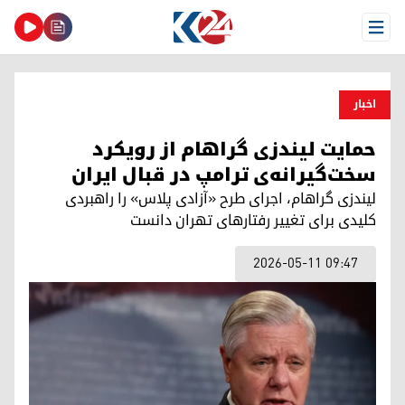
Open Menu
اخبار
حمایت لیندزی گراهام از رویکرد
سخت‌گیرانه‌ی ترامپ در قبال ایران
لیندزی گراهام، اجرای طرح «آزادی پلاس» را راهبردی
کلیدی برای تغییر رفتارهای تهران دانست
2026-05-11 09:47