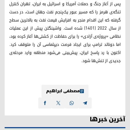
پس از آغاز جنگ و حملات آمریکا و اسرائیل به ایران، تهران کنترل
تنگه‌ی هرمز را که مسیر عبور یک‌پنجم نفت جهان است، در دست
گرفته که این اقدام منجر به افزایش قیمت نفت به بالاترین سطح
از سال ۲۰۲۲ (۱۴۰۱) شده است. واشینگتن پیش از این عملیات
نظامی «پروژه‌ی آزادی» را برای حفاظت از کشتی‌ها آغاز کرده بود،
اما دونالد ترامپ برای ایجاد فرصت دیپلماسی آن را متوقف کرد.
اکنون با رد پاسخ ایران، پیش‌بینی می‌شود منطقه وارد مرحله‌ی
جدیدی از تنش‌ها شود.
مصطفی ابراهیم
آخرین خبرها