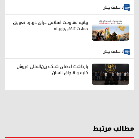
3 ساعت پیش
بیانیه مقاومت اسلامی عراق درباره تعویق
حملات تلافی‌جویانه
3 ساعت پیش
بازداشت اعضای شبکه بین‌المللی فروش
کلیه و قاچاق انسان
مطالب مرتبط