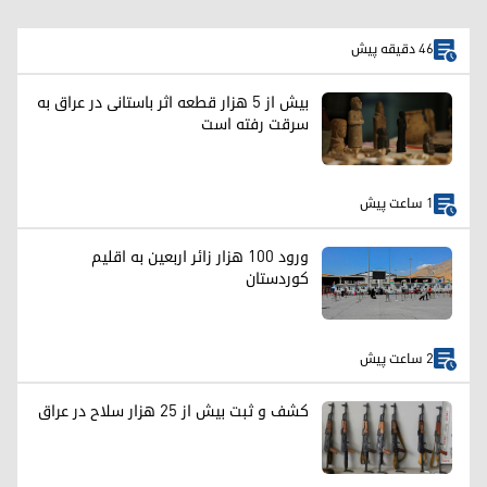
46 دقیقه پیش
بیش از ۵ هزار قطعه اثر باستانی در عراق به
سرقت رفته است
1 ساعت پیش
ورود ۱۰۰ هزار زائر اربعین به اقلیم
کوردستان
2 ساعت پیش
کشف و ثبت بیش از ۲۵ هزار سلاح در عراق