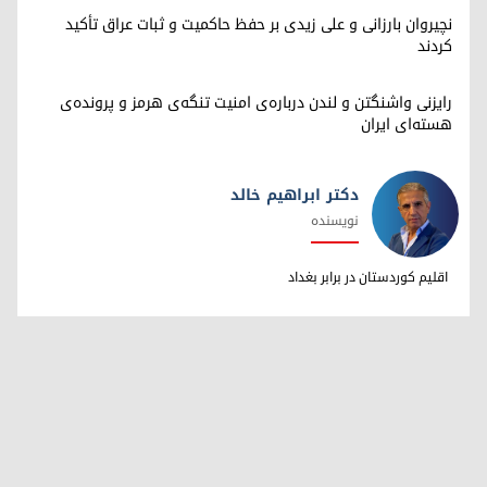
نچیروان بارزانی و علی زیدی بر حفظ حاکمیت و ثبات عراق تأکید
کردند
رایزنی واشنگتن و لندن درباره‌ی امنیت تنگه‌ی هرمز و پرونده‌ی
هسته‌ای ایران
دکتر ابراهیم خالد
نویسنده
دکتر ابراهیم خالد
اقلیم کوردستان در برابر بغداد