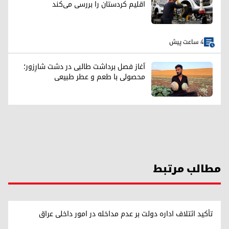
اقلیم کردستان را بررسی می‌کند
4 ساعت پیش
آغاز فصل برداشت طالبی در دشت شارِزور؛
محصولی با طعم و عطر طبیعی
مطالب مرتبط
تأکید ائتلاف اداره دولت بر عدم مداخله در امور داخلی عراق