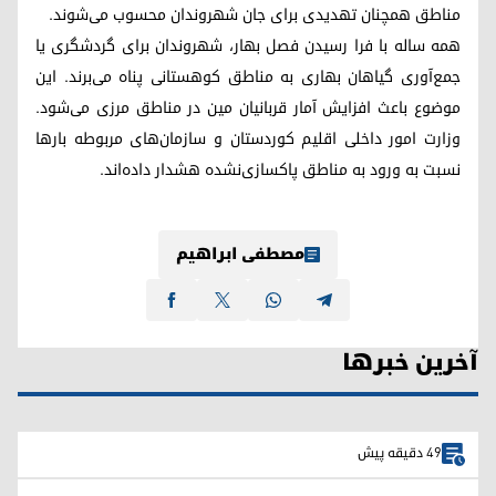
مناطق همچنان تهدیدی برای جان شهروندان محسوب می‌شوند.
همه ساله با فرا رسیدن فصل بهار، شهروندان برای گردشگری یا
جمع‌آوری گیاهان بهاری به مناطق کوهستانی پناه می‌برند. این
موضوع باعث افزایش آمار قربانیان مین در مناطق مرزی می‌شود.
وزارت امور داخلی اقلیم کوردستان و سازمان‌های مربوطه بارها
نسبت به ورود به مناطق پاکسازی‌نشده هشدار داده‌اند.
مصطفی ابراهیم
آخرین خبرها
49 دقیقه پیش