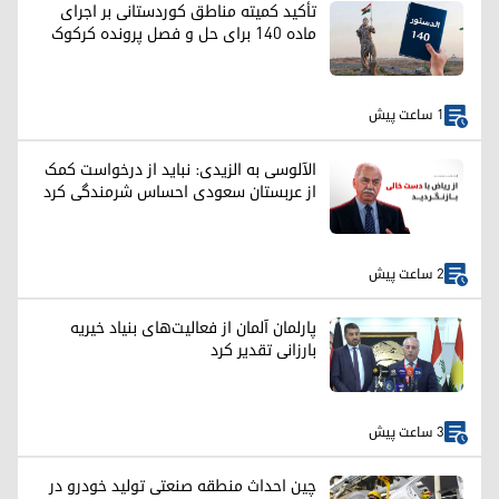
تأکید کمیته مناطق کوردستانی بر اجرای
ماده ۱۴۰ برای حل و فصل پرونده کرکوک
1 ساعت پیش
الآلوسی به الزیدی: نباید از درخواست کمک
از عربستان سعودی احساس شرمندگی کرد
2 ساعت پیش
پارلمان آلمان از فعالیت‌های بنیاد خیریه
بارزانی تقدیر کرد
3 ساعت پیش
چین احداث منطقه صنعتی تولید خودرو در