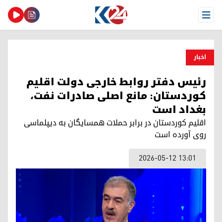
Open Menu
اخبار
رئیس دفتر روابط خارجی دولت اقلیم
کوردستان: مانع اصلی صادرات نفت،
بغداد است
اقلیم کوردستان در برابر حملات همسایگان بە دیپلماسی
روی آورده است
2026-05-12 13:01