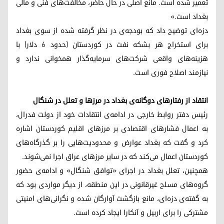
تعمیر شده است. مانع اصلی در حال حاضر، مخالفت‌های فنی و مالی
بغداد است.»
دزه‌ای توضیح داد که بودجه‌ی در نظر گرفته شده از سوی بغداد
برای استخراج هر بشکه نفت در کوردستان (حدود ۶ دلار) با
هزینه‌های واقعی شرکت‌های سرمایه‌گذار همخوانی ندارد و
نیازمند اصلاح فوری است.
انتقاد از رفتارهای دوگانه‌ی بغداد در مرزها و تعلل در شنگال
رئیس دفتر روابط خارجی در ادامه‌ی انتقادات خود از دولت فدرال،
به اعمال فشارهای اقتصادی بر مرزهای اقلیم کوردستان اشاره
کرد و گفت که بغداد عوارض و محدودیت‌هایی را بر گذرگاه‌های
کوردستان اعمال می‌کند که در سایر مرزهای عراق اجرا نمی‌شوند.
همچنین، تعلل بغداد در اجرای «توافق شنگال» و ادامه‌ی حضور
گروه‌های مسلح غیرقانونی در این منطقه، از دیگر مواردی بود که
به گفته‌ی دزه‌ای، مانع بازگشت آوارگان شده و نگرانی‌های امنیتی
مشترکی را برای اربیل و آنکارا ایجاد کرده است.