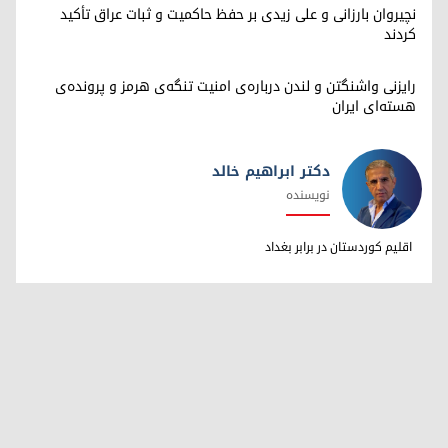
نچیروان بارزانی و علی زیدی بر حفظ حاکمیت و ثبات عراق تأکید
کردند
رایزنی واشنگتن و لندن درباره‌ی امنیت تنگه‌ی هرمز و پرونده‌ی
هسته‌ای ایران
دکتر ابراهیم خالد
نویسنده
دکتر ابراهیم خالد
اقلیم کوردستان در برابر بغداد