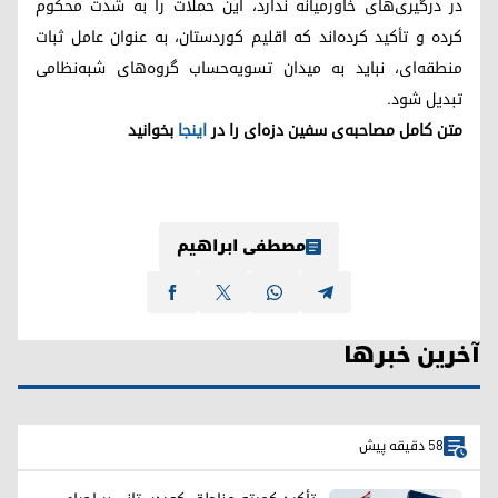
در درگیری‌های خاورمیانه ندارد، این حملات را به شدت محکوم
کرده و تأکید کرده‌اند که اقلیم کوردستان، به عنوان عامل ثبات
منطقه‌ای، نباید به میدان تسویه‌حساب گروه‌های شبه‌نظامی
تبدیل شود.
متن کامل مصاحبه‌ی سفین دزه‌ای را در
اینجا
بخوانید
مصطفی ابراهیم
آخرین خبرها
58 دقیقه پیش