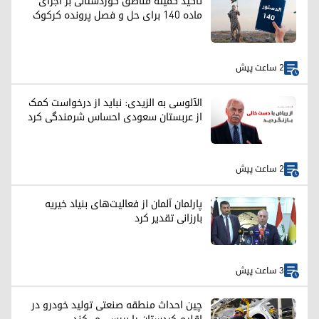
تأکید کمیته مناطق کوردستانی بر اجرای
ماده ۱۴۰ برای حل و فصل پرونده کرکوک
2 ساعت پیش
الآلوسی به الزیدی: نباید از درخواست کمک
از عربستان سعودی احساس شرمندگی کرد
2 ساعت پیش
پارلمان آلمان از فعالیت‌های بنیاد خیریه
بارزانی تقدیر کرد
3 ساعت پیش
چین احداث منطقه صنعتی تولید خودرو در