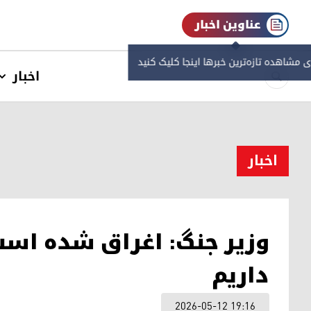
عناوین اخبار
ی مشاهده‌ تازه‌ترین خبرها اینجا کلیک کنید
اخبار
اخبار
وزیر جنگ: اغراق شده است م
داریم
2026-05-12 19:16