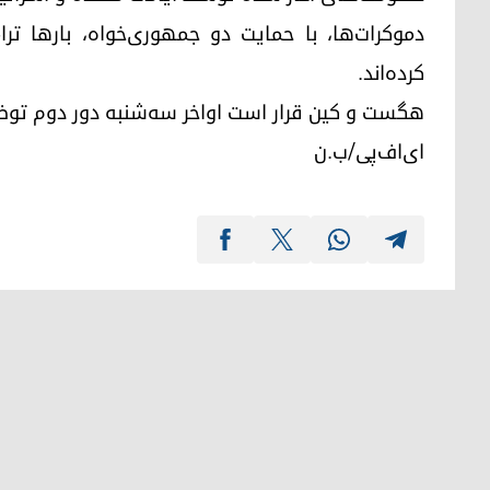
دموکرات‌ها، با حمایت دو جمهوری‌خواه، بارها ت
کرده‌اند.
هگست و کین قرار است اواخر سه‌شنبه دور دوم توضیحا
ای‌اف‌پی/ب.ن