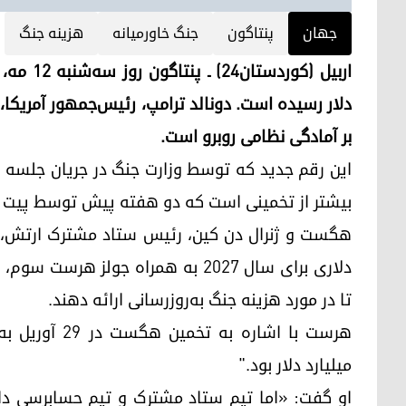
جهان
پنتاگون
جنگ خاورمیانه
هزینه جنگ
دلار رسیده است. دونالد ترامپ، رئیس‌جمهور آمریکا، ب
بر آمادگی نظامی روبرو است.
بیشتر از تخمینی است که دو هفته پیش توسط پیت ه
دلاری برای سال ۲۰۲۷ به همراه جولز 
تا در مورد هزینه جنگ به‌روزرسانی ارائه دهند.
میلیارد دلار بود."
او گفت: «اما تیم ستاد مشترک و تیم حسابرسی دائم