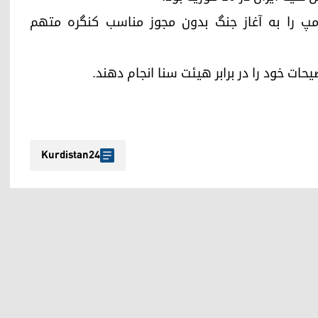
رامپ را به آغاز جنگ بدون مجوز مناسب کنگره متهم
ت خود را در برابر هیئت سنا انجام دهند.
Kurdistan24