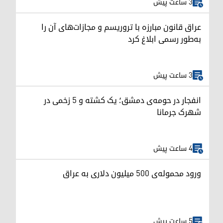
3 ساعت پیش
عراق قانون مبارزه با تروریسم و مجازات‌های آن را
به‌طور رسمی ابلاغ کرد
3 ساعت پیش
انفجار در حومه‌ی دمشق؛ یک کشته و ۵ زخمی در
شهرک جرمانا
4 ساعت پیش
ورود محموله‌ی ۵۰۰ میلیون دلاری به عراق
5 ساعت پیش