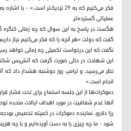
فکر می‌کنیم که به ۲۹ نزدیک‌تر است.
عملیاتی گسترده‌تر.
هگست در پاسخ به این سوال که چه زمانی کنگره گز
گفت که دولت «هر آنچه را که فکر می‌کنیم نیاز داریم
نگفت که این درخواست تکمیلی چه زمانی خواهد رسی
این شهادت در حالی صورت گرفت که آتش‌بس شکننده ا
نظر می‌رسید، و ترامپ روز دوشنبه هشدار داد که آ
انجام است.»
دموکرات‌ها از این جلسه استماع برای تحت فشار قرار
آنها عدم شفافیت در مورد اهداف ایالات متحده توصی
رزا دلارو، نماینده دموکرات در کمیته تخصیص بودجه
شود - ما چه چیزی را به دست آورده‌ایم و با چه هزین