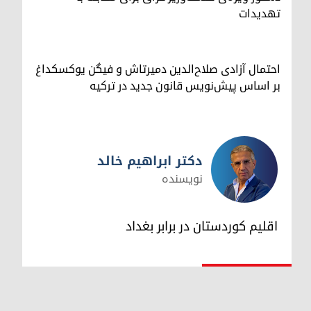
تهدیدات
احتمال آزادی صلاح‌الدین دمیرتاش و فیگن یوکسکداغ
بر اساس پیش‌نویس قانون جدید در ترکیه
دکتر ابراهیم خالد
نویسنده
دکتر ابراهیم خالد
اقلیم کوردستان در برابر بغداد