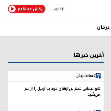
فارسی
پخش مسقیم
درمان
آخرین خبرها
2 ساعت پیش
هواپیمایی قطر پروازهای خود به اربیل را از سر
می‌گیرد