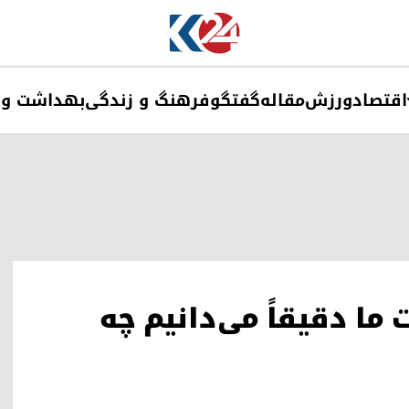
اقتصاد
ورزش
مقاله
گفتگو
فرهنگ و زندگی
بهداشت و 
ا دقیقاً می‌دانیم چه