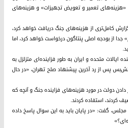
» - با اشاره به «هزینه‌های تعمیر و تعویض تجهیزات» و هزینه‌های
ارش کامل‌تری از هزینه‌های جنگ دریافت خواهد کرد،
» جدا از بودجه اصلی پنتاگون درخواست خواهد کرد، اما
د.
یالات متحده و ایران به طور فزاینده‌ای متزلزل به
تش‌بس پس از رد آخرین پیشنهاد صلح تهران، «در حال
 دادن دولت در مورد هزینه‌های فزاینده جنگ و آنچه که
ف کردند، استفاده کردند.
 مجلس، گفت: «در پایان باید به این سوال پاسخ داده
ه‌ای؟»