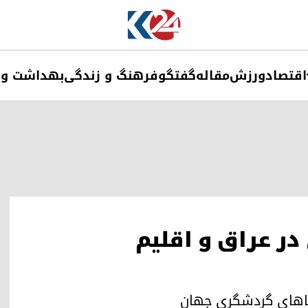
اقتصاد
ورزش
مقاله
گفتگو
فرهنگ و زندگی
بهداشت و 
ر عراق و اقلیم
ستاهای گردشگری جهان