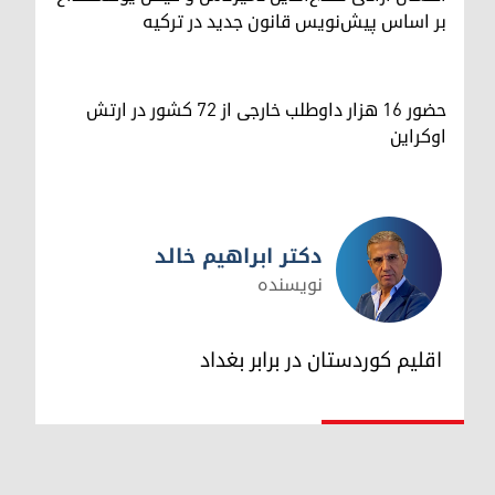
بر اساس پیش‌نویس قانون جدید در ترکیه
حضور ۱۶ هزار داوطلب خارجی از ۷۲ کشور در ارتش
اوکراین
دکتر ابراهیم خالد
نویسنده
دکتر ابراهیم خالد
اقلیم کوردستان در برابر بغداد