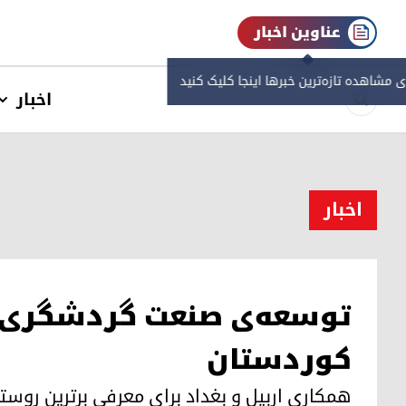
عناوین اخبار
ی مشاهده‌ تازه‌ترین خبرها اینجا کلیک کنید
اخبار
اخبار
توسعه‌ی صنعت گردشگری د
کوردستان
همکاری اربیل و بغداد برای معرفی برترین رو