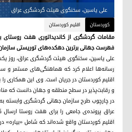
علی یاسین، سخنگوی هیئت گردشگری عراق
کوردستان
اقلیم کوردستان
مقامات گردشگری از کاندیداتوری هفت روستای بر
فهرست جهانی برترین دهکده‌های توریستی سازمان مل
رسانه‌ها اعلام کرد که هماهنگی‌های مستمر و سط
اقلیم کوردستان در جریان است. وی این همکاری ر
و رقابت‌پذیر در سطح منطقه و جهان دانست که منافع
عراق پرونده‌ی جامعی را برای هفت روستا ارسال 
اقلیم کوردستان واقع شده‌اند که شامل «بیاره» در 