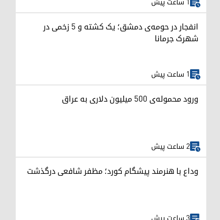
1 ساعت پیش
انفجار در حومه‌ی دمشق؛ یک کشته و ۵ زخمی در
شهرک جرمانا
1 ساعت پیش
ورود محموله‌ی ۵۰۰ میلیون دلاری به عراق
2 ساعت پیش
وداع با هنرمند پیشگام کورد؛ مظفر شافعی درگذشت
3 ساعت پیش