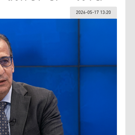
2026-05-17 13:20