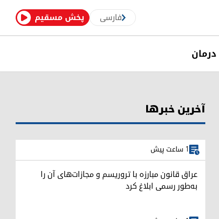
فارسی
پخش مسقیم
درمان
آخرین خبرها
1 ساعت پیش
عراق قانون مبارزه با تروریسم و مجازات‌های آن را
به‌طور رسمی ابلاغ کرد