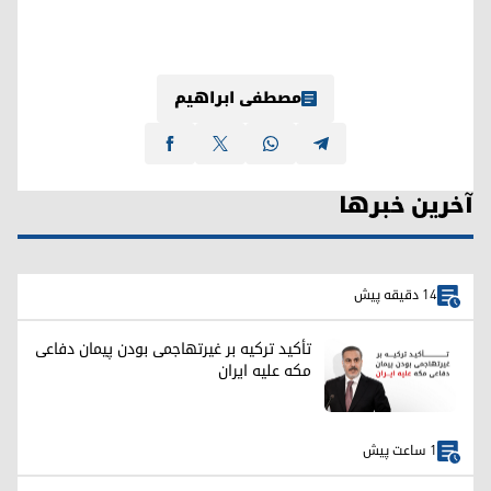
مصطفی ابراهیم
آخرین خبرها
14 دقیقه پیش
تأکید ترکیه بر غیرتهاجمی بودن پیمان دفاعی
مکه علیه ایران
1 ساعت پیش