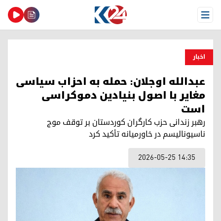
Open Menu
اخبار
عبدالله اوجلان: حمله به احزاب سیاسی
مغایر با اصول بنیادین دموکراسی
است
رهبر زندانی حزب کارگران کوردستان بر توقف موج
ناسیونالیسم در خاورمیانه تأکید کرد
2026-05-25 14:35