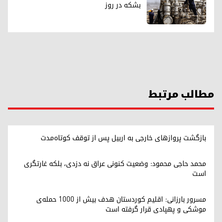
بشکه در روز
مطالب مرتبط
بازگشت پروازهای خارجی به اربیل پس از توقف کوتاه‌مدت
محمد حاجی محمود: وضعیت کنونی عراق نه دزدی، بلکه غارتگری
است
مسرور بارزانی: اقلیم کوردستان هدف بیش از ۱۰۰۰ حمله‌ی
موشکی و پهپادی قرار گرفته است