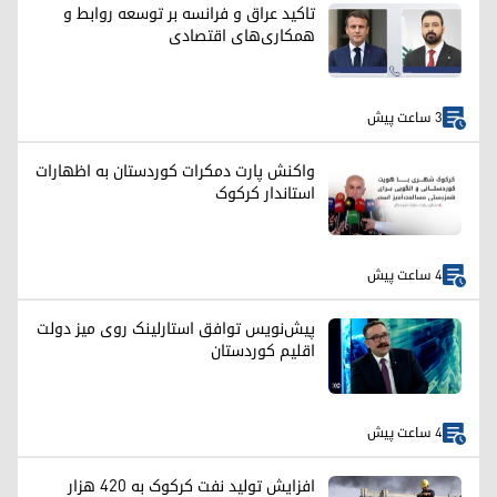
تاکید عراق و فرانسه بر توسعه روابط و
همکاری‌های اقتصادی
3 ساعت پیش
واکنش پارت دمکرات کوردستان به اظهارات
استاندار کرکوک
4 ساعت پیش
پیش‌نویس توافق استارلینک روی میز دولت
اقلیم کوردستان
4 ساعت پیش
افزایش تولید نفت کرکوک به ۴۲۰ هزار