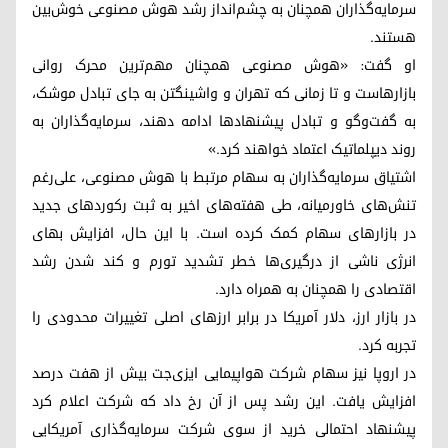
سرمایه‌گذاران همچنان به چشم‌انداز رشد هوش مصنوعی خوش‌بین
هستند.
او گفت: «هوش مصنوعی همچنان مهم‌ترین محرک روانی
بازارهاست و تا زمانی که تهران و واشینگتن به جای تبادل موشک،
به گفت‌وگو و تبادل پیشنهادها ادامه دهند، سرمایه‌گذاران به
روند دیپلماتیک اعتماد خواهند کرد.»
اشتیاق سرمایه‌گذاران به سهام مرتبط با هوش مصنوعی، علی‌رغم
تنش‌های خاورمیانه، طی هفته‌های اخیر به ثبت رکوردهای جدید
در بازارهای سهام کمک کرده است. با این حال، افزایش بهای
انرژی ناشی از درگیری‌ها خطر تشدید تورم و کند شدن رشد
اقتصادی را همچنان به همراه دارد.
در بازار ارز، دلار آمریکا در برابر ارزهای اصلی تغییرات محدودی را
تجربه کرد.
در اروپا نیز سهام شرکت هواپیمایی ایزی‌جت بیش از هفت درصد
افزایش یافت. این رشد پس از آن رخ داد که شرکت اعلام کرد
پیشنهاد احتمالی خرید از سوی شرکت سرمایه‌گذاری آمریکایی