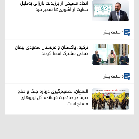
اتحاد مسیحی از پرزیدنت بارزانی به‌دلیل
حمایت از آشوری‌ها تقدیر کرد
4 ساعت پیش
ترکیه، پاکستان و عربستان سعودی پیمان
دفاعی مشترک امضا کردند
6 ساعت پیش
النعمان: تصمیم‌گیری درباره جنگ و صلح
صرفاً در صلاحیت فرمانده کل نیروهای
مسلح است