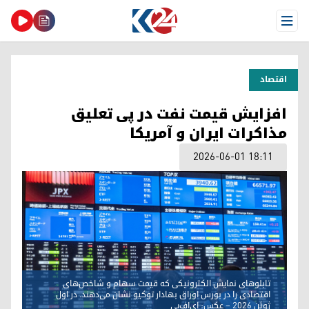
Open Menu
اقتصاد
افزایش قیمت نفت در پی تعلیق
مذاکرات ایران و آمریکا
2026-06-01 18:11
تابلوهای نمایش الکترونیکی که قیمت سهام و شاخص‌های
اقتصادی را در بورس اوراق بهادار توکیو نشان می‌دهند. در اول
ژوئن ۲۰۲۶ – عکس: ای‌اف‌پی