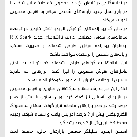
در نمایشگاهی در تایوان رخ داد؛ محصولی که جایگاه این شرکت را
در بازار نسل جدید رایانه‌های شخصی مجهز به هوش مصنوعی
تقویت می‌کند.
در حالی که پردازنده‌های گرافیکی انویدیا نقش کلیدی در توسعه
سامانه‌های هوش مصنوعی دارند، تراشه‌های جدید RTX Spark
به‌عنوان پردازنده مرکزی طراحی شده‌اند و مدیریت عملکرد
رایانه‌های شخصی را بر عهده خواهند داشت.
این رایانه‌ها به گونه‌ای طراحی شده‌اند که بتوانند به ‌راحتی
عامل‌های هوش مصنوعی را اجرا کنند؛ ابزارهایی که قادرند
بسیاری از وظایف کاربران را به ‌صورت خودکار انجام دهند.
اعلام این خبر به رشد سهام شرکت‌های فناوری و هوش مصنوعی
در بازارهای آسیایی نیز کمک کرد. بورس سئول با بیش از چهار
درصد رشد در صدر بازارهای منطقه قرار گرفت. سهام سامسونگ
الکترونیکس بیش از ۹ درصد افزایش یافت و سهام شرکت رقیب،
SK hynix، نیز بیش از ۲ درصد رشد کرد.
استفن اینس، تحلیلگر مستقل بازارهای مالی، معتقد است