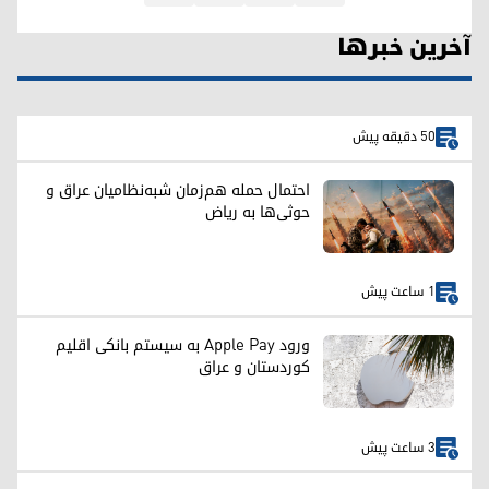
آخرین خبرها
50 دقیقه پیش
احتمال حمله هم‌زمان شبه‌نظامیان عراق و
حوثی‌ها به ریاض
1 ساعت پیش
ورود Apple Pay به سیستم بانکی اقلیم
کوردستان و عراق
3 ساعت پیش