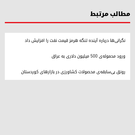
مطالب مرتبط
نگرانی‌ها درباره آینده تنگه هرمز قیمت نفت را افزایش داد
ورود محموله‌ی ۵۰۰ میلیون دلاری به عراق
رونق بی‌سابقه‌ی محصولات کشاورزی در بازارهای کوردستان