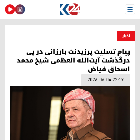
Open Menu
اخبار
پیام تسلیت پرزیدنت بارزانی در پی
درگذشت آیت‌الله العظمی شیخ محمد
اسحاق فیاض
2026-06-04 22:19