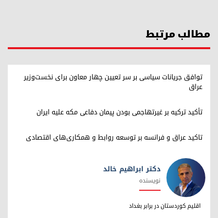
مطالب مرتبط
توافق جریانات سیاسی بر سر تعیین چهار معاون برای نخست‌وزیر
عراق
تأکید ترکیه بر غیرتهاجمی بودن پیمان دفاعی مکه علیه ایران
تاکید عراق و فرانسه بر توسعه روابط و همکاری‌های اقتصادی
دکتر ابراهیم خالد
نویسنده
دکتر ابراهیم خالد
اقلیم کوردستان در برابر بغداد