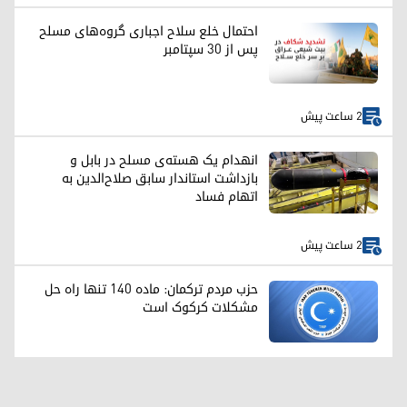
احتمال خلع سلاح اجباری گروه‌های مسلح
پس از ۳۰ سپتامبر
2 ساعت پیش
انهدام یک هسته‌ی مسلح در بابل و
بازداشت استاندار سابق صلاح‌الدین به
اتهام فساد
2 ساعت پیش
حزب مردم ترکمان: ماده ۱۴۰ تنها راه حل
مشکلات کرکوک است