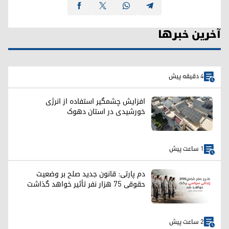
آخرین خبرها
4 دقیقه پیش
افزایش چشمگیر استفاده از انرژی
خورشیدی در استان دهوک
1 ساعت پیش
دم پارتی: قانون جدید صلح بر وضعیت
حقوقی ۷۵ هزار نفر تأثیر خواهد گذاشت
2 ساعت پیش