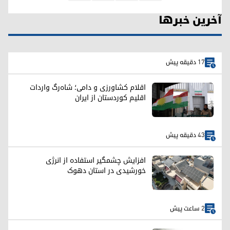
آخرین خبرها
17 دقیقه پیش
اقلام کشاورزی و دامی؛ شاه‌رگ واردات
اقلیم کوردستان از ایران
43 دقیقه پیش
افزایش چشمگیر استفاده از انرژی
خورشیدی در استان دهوک
2 ساعت پیش