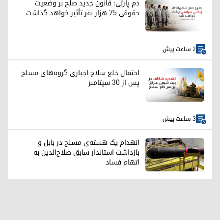
دم پارتی: قانون جدید صلح بر وضعیت
حقوقی ۷۵ هزار نفر تأثیر خواهد گذاشت
2 ساعت پیش
احتمال خلع سلاح اجباری گروه‌های مسلح
پس از ۳۰ سپتامبر
3 ساعت پیش
انهدام یک هسته‌ی مسلح در بابل و
بازداشت استاندار سابق صلاح‌الدین به
اتهام فساد