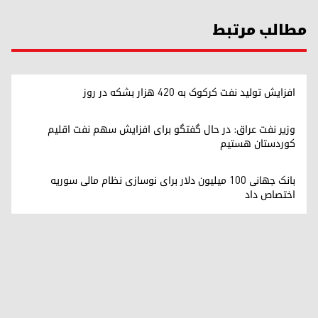
مطالب مرتبط
افزایش تولید نفت کرکوک به ۴۲۰ هزار بشکه در روز
وزیر نفت عراق: در حال گفتگو برای افزایش سهم نفت اقلیم
کوردستان هستیم
بانک جهانی ۱۰۰ میلیون دلار برای نوسازی نظام مالی سوریه
اختصاص داد