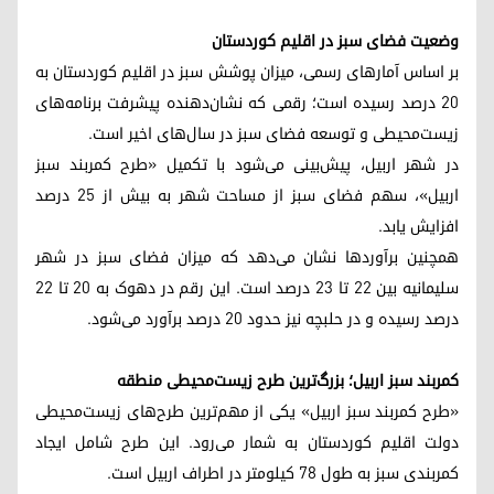
وضعیت فضای سبز در اقلیم کوردستان
بر اساس آمارهای رسمی، میزان پوشش سبز در اقلیم کوردستان به
۲۰ درصد رسیده است؛ رقمی که نشان‌دهنده پیشرفت برنامه‌های
زیست‌محیطی و توسعه فضای سبز در سال‌های اخیر است.
در شهر اربیل، پیش‌بینی می‌شود با تکمیل «طرح کمربند سبز
اربیل»، سهم فضای سبز از مساحت شهر به بیش از ۲۵ درصد
افزایش یابد.
همچنین برآوردها نشان می‌دهد که میزان فضای سبز در شهر
سلیمانیه بین ۲۲ تا ۲۳ درصد است. این رقم در دهوک به ۲۰ تا ۲۲
درصد رسیده و در حلبچه نیز حدود ۲۰ درصد برآورد می‌شود.
کمربند سبز اربیل؛ بزرگ‌ترین طرح زیست‌محیطی منطقه
«طرح کمربند سبز اربیل» یکی از مهم‌ترین طرح‌های زیست‌محیطی
دولت اقلیم کوردستان به شمار می‌رود. این طرح شامل ایجاد
کمربندی سبز به طول ۷۸ کیلومتر در اطراف اربیل است.