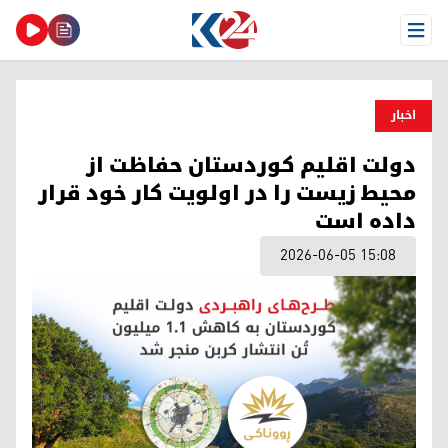
Open Menu
اخبار
دولت اقلیم کوردستان حفاظت از
محیط زیست را در اولویت کار خود قرار
داده است
2026-06-05 15:08