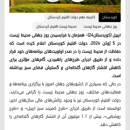
کوردستان
کابینه نهم دولت اقلیم کردستان
روز جهانی محیط زیست
محیط زیست اقلیم کردستان
اربیل (کوردستان۲۴)- همزمان با فرارسیدن روز جهانی محیط زیست
در ۵ ژوئن ۲۰۲۶، دولت اقلیم کوردستان اعلام کرده است که
حفاظت از محیط زیست را در صدر اولویت‌های برنامه‌های خود قرار
داده و از طریق اجرای طرح‌های راهبردی، گام‌های مؤثری برای
کاهش انتشار گازهای گلخانه‌ای و گسترش فضای سبز برداشته
است.
در حالی که بسیاری از کشورهای جهان امروز با برگزاری برنامه‌ها و
فعالیت‌های مختلف، روز جهانی محیط زیست را گرامی می‌دارند،
دولت اقلیم کوردستان نیز با وجود چالش‌های مالی سال‌های اخیر،
توانسته است از طریق اجرای «طرح کمربند سبز اربیل» و «طرح
روشنایی»، بیش از ۱.۱ میلیون تُن از انتشار گازهای گلخانه‌ای را
کاهش دهد.