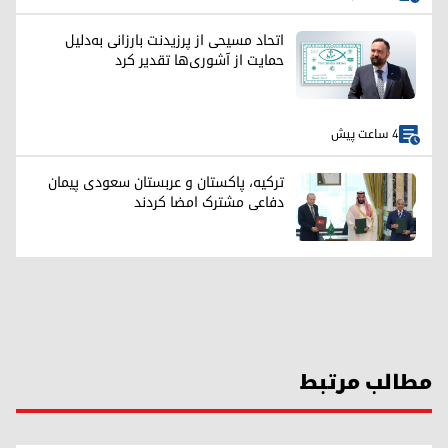
اتحاد مسیحی از پرزیدنت بارزانی به‌دلیل
حمایت از آشوری‌ها تقدیر کرد
4 ساعت پیش
ترکیه، پاکستان و عربستان سعودی پیمان
دفاعی مشترک امضا کردند
مطالب مرتبط