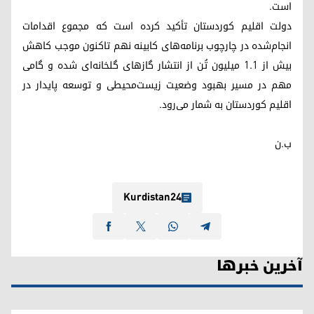
است.
دولت اقلیم کوردستان تأکید کرده است که مجموع اقدامات
انجام‌شده در چارچوب برنامه‌های کابینه نهم تاکنون موجب کاهش
بیش از ۱.۱ میلیون تُن از انتشار گازهای گلخانه‌ای شده و گامی
مهم در مسیر بهبود وضعیت زیست‌محیطی و توسعه پایدار در
اقلیم کوردستان به شمار می‌رود.
ب.ن
Kurdistan24
آخرین خبرها