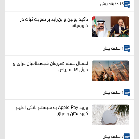
15 دقیقه پیش
تأکید پوتین و بن‌زاید بر تقویت ثبات در
خاورمیانه
1 ساعت پیش
احتمال حمله هم‌زمان شبه‌نظامیان عراق و
حوثی‌ها به ریاض
1 ساعت پیش
ورود Apple Pay به سیستم بانکی اقلیم
کوردستان و عراق
3 ساعت پیش