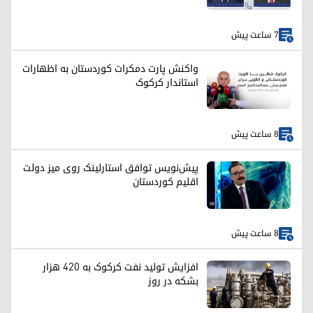
7 ساعت پیش
واکنش پارت دمکرات کوردستان به اظهارات
استاندار کرکوک
8 ساعت پیش
پیش‌نویس توافق استارلینک روی میز دولت
اقلیم کوردستان
8 ساعت پیش
افزایش تولید نفت کرکوک به ۴۲۰ هزار
بشکه در روز