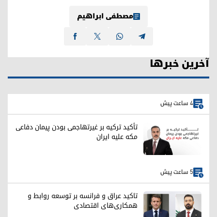
مصطفی ابراهیم
آخرین خبرها
4 ساعت پیش
تأکید ترکیه بر غیرتهاجمی بودن پیمان دفاعی
مکه علیه ایران
5 ساعت پیش
تاکید عراق و فرانسه بر توسعه روابط و
همکاری‌های اقتصادی