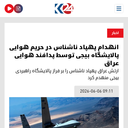
Open Menu
اخبار
انهدام پهپاد ناشناس در حریم هوایی
پالایشگاه بیجی توسط پدافند هوایی
عراق
ارتش عراق پهپاد ناشناس را بر فراز پالایشگاه راهبردی
بیجی منهدم کرد
2026-06-06 09:11