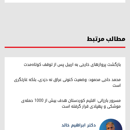
مطالب مرتبط
بازگشت پروازهای خارجی به اربیل پس از توقف کوتاه‌مدت
محمد حاجی محمود: وضعیت کنونی عراق نه دزدی، بلکه غارتگری
است
مسرور بارزانی: اقلیم کوردستان هدف بیش از ۱۰۰۰ حمله‌ی
موشکی و پهپادی قرار گرفته است
دکتر ابراهیم خالد