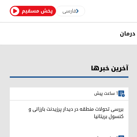
فارسی
پخش مسقیم
درمان
آخرین خبرها
1 ساعت پیش
بررسی تحولات منطقه در دیدار پرزیدنت بارزانی و
کنسول بریتانیا