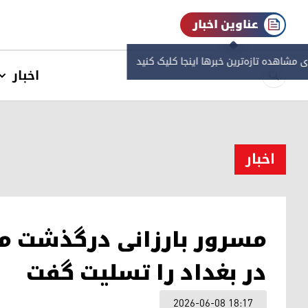
عناوین اخبار
ی مشاهده‌ تازه‌ترین خبرها اینجا کلیک کنید
اخبار
اخبار
مسرور بارزانی درگذشت مد
در بغداد را تسلیت گفت
2026-06-08 18:17