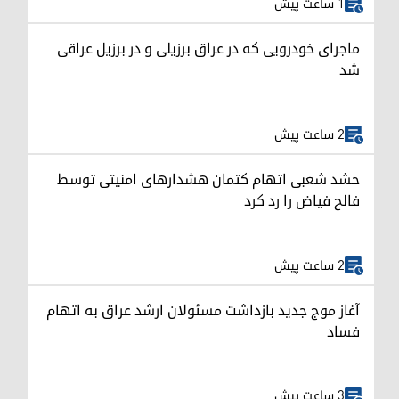
1 ساعت پیش
ماجرای خودرویی که در عراق برزیلی و در برزیل عراقی
شد
2 ساعت پیش
حشد شعبی اتهام کتمان هشدارهای امنیتی توسط
فالح فیاض را رد کرد
2 ساعت پیش
آغاز موج جدید بازداشت مسئولان ارشد عراق به اتهام
فساد
3 ساعت پیش