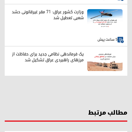
وزارت کشور عراق: ۷۱ مقر غیرقانونی حشد
شعبی تعطیل شد
5 ساعت پیش
یک فرماندهی نظامی جدید برای حفاظت از
مرزهای راهبردی عراق تشکیل شد
مطالب مرتبط