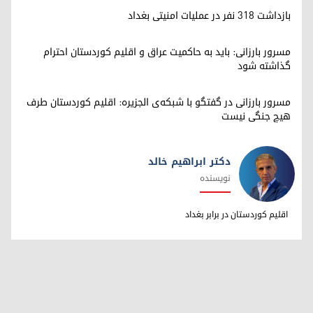
بازداشت ۳۱۸ نفر در عملیات امنیتی بغداد
مسرور بارزانی: باید به حاکمیت عراق و اقلیم کوردستان احترام
گذاشته شود
مسرور بارزانی در گفتگو با شبکه‌ی الجزیره: اقلیم کوردستان طرف
هیچ جنگی نیست
دکتر ابراهیم خالد
نویسنده
دکتر ابراهیم خالد
اقلیم کوردستان در برابر بغداد