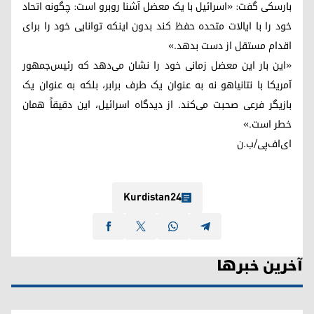
بارسکی گفت: «اسرائیل با یک معضل آشنا روبرو است: چگونه اتحاد
خود را با ایالات متحده حفظ کند بدون اینکه توانایی خود را برای
اقدام مستقل از دست بدهد.»
«این بار این معضل زمانی خود را نشان می‌دهد که رئیس‌جمهور
آمریکا با نتانیاهو نه به عنوان یک طرف برابر، بلکه به عنوان یک
بازیگر فرعی صحبت می‌کند. از دیدگاه اسرائیل، این دقیقاً همان
خطر است.»
ای‌اف‌پی/ب.ن
Kurdistan24
آخرین خبرها