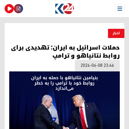
Open Menu
اخبار
حملات اسرائیل به ایران؛ تهدیدی برای
روابط نتانیاهو و ترامپ
2026-06-08 23:46