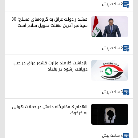
2 ساعت پیش
هشدار دولت عراق به گروه‌های مسلح؛ ۳۰
سپتامبر آخرین مهلت تحویل سلاح است
2 ساعت پیش
بازداشت کارمند وزارت کشور عراق در حین
دریافت رشوه در بغداد
3 ساعت پیش
انهدام ۸ مخفیگاه داعش در حملات هوایی
به کرکوک
4 ساعت پیش