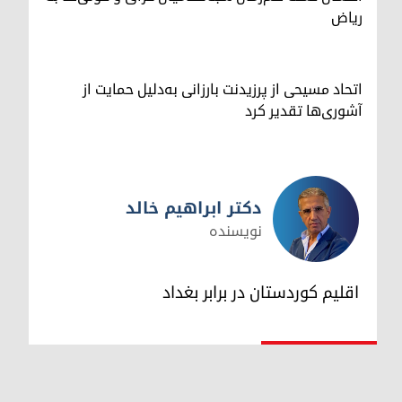
ریاض
اتحاد مسیحی از پرزیدنت بارزانی به‌دلیل حمایت از
آشوری‌ها تقدیر کرد
دکتر ابراهیم خالد
نویسنده
دکتر ابراهیم خالد
اقلیم کوردستان در برابر بغداد