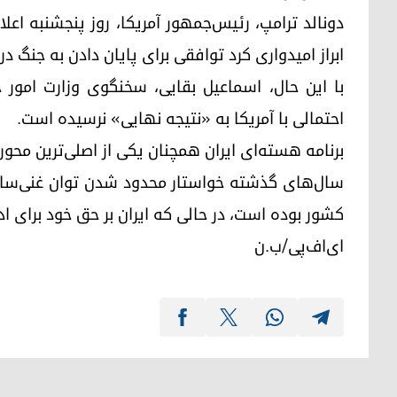
دونالد ترامپ، رئیس‌جمهور آمریکا، روز پنجشنبه اعلام
ابراز امیدواری کرد توافقی برای پایان دادن به جنگ در
با این حال، اسماعیل بقایی، سخنگوی وزارت امور خ
احتمالی با آمریکا به «نتیجه نهایی» نرسیده است.
برنامه هسته‌ای ایران همچنان یکی از اصلی‌ترین مح
سال‌های گذشته خواستار محدود شدن توان غنی‌سازی ایر
کشور بوده است، در حالی که ایران بر حق خود برای اد
ای‌اف‌پی/ب.ن