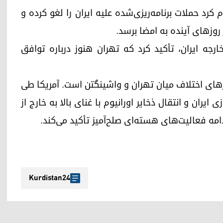
 کرد حملات برنامه‌ریزی‌شده علیه ایران را لغو کرده و
 روزهای آینده به امضا برسد.
ارجه ایران، تأکید کرد که تهران هنوز درباره توافق
ورهای اختلاف میان تهران و واشینگتن است. آمریکا طی
ان و انتقال ذخایر اورانیوم با غنای بالا به خارج از
امه فعالیت‌های هسته‌ای صلح‌آمیز تأکید می‌کند.
Kurdistan24