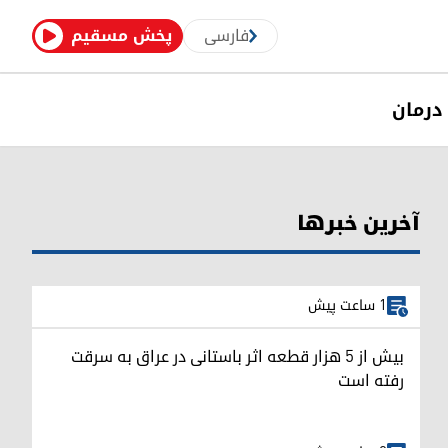
فارسی
پخش مسقیم
درمان
آخرین خبرها
1 ساعت پیش
بیش از ۵ هزار قطعه اثر باستانی در عراق به سرقت
رفته است