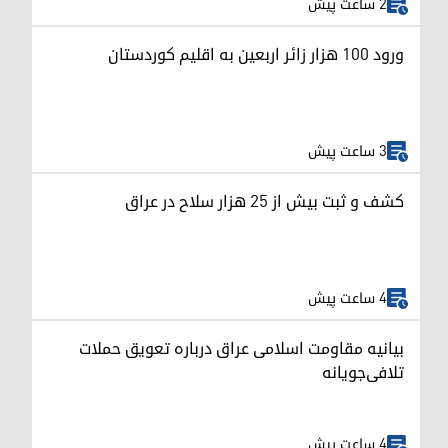
2 ساعت پیش
ورود ۱۰۰ هزار زائر اربعین به اقلیم کوردستان
3 ساعت پیش
کشف و ثبت بیش از ۲۵ هزار سلاح در عراق
4 ساعت پیش
بیانیه مقاومت اسلامی عراق درباره تعویق حملات
تلافی‌جویانه
4 ساعت پیش