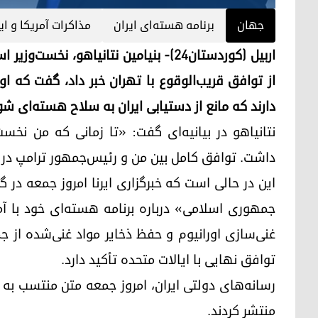
جهان
برنامه هسته‌ای ایران
مذاکرات آمریکا و ای
از توافق قریب‌الوقوع با تهران خبر داد، گفت که ا
دارند که مانع از دستیابی ایران به سلاح هسته‌ای شو
نتانیاهو در بیانیه‌ای گفت: «تا زمانی که من نخ
داشت. توافق کامل بین من و رئیس‌جمهور ترامپ در ا
این در حالی است که خبرگزاری ایرنا امروز جمعه در 
جمهوری اسلامی» درباره برنامه هسته‌ای خود با آم
غنی‌سازی اورانیوم و حفظ ذخایر مواد غنی‌شده از ج
توافق نهایی با ایالات متحده تأکید دارد.
رسانه‌های دولتی ایران، امروز جمعه متن منتسب به
منتشر کردند.