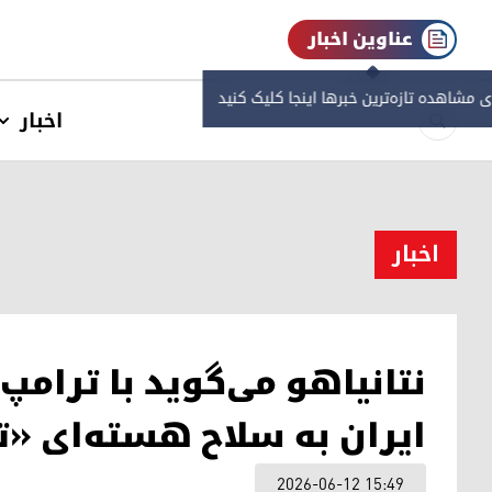
عناوین اخبار
ی مشاهده‌ تازه‌ترین خبرها اینجا کلیک کنید
اخبار
اخبار
نتانیاهو می‌گوید با ترامپ
ایران به سلاح هسته‌ای «
2026-06-12 15:49