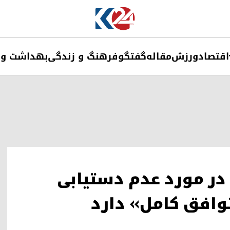
اقتصاد
ورزش
مقاله
گفتگو
فرهنگ و زندگی
بهداشت و 
 در مورد عدم دستیابی
توافق کامل» دارد