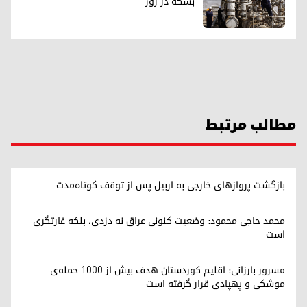
بشکه در روز
مطالب مرتبط
بازگشت پروازهای خارجی به اربیل پس از توقف کوتاه‌مدت
محمد حاجی محمود: وضعیت کنونی عراق نه دزدی، بلکه غارتگری
است
مسرور بارزانی: اقلیم کوردستان هدف بیش از ۱۰۰۰ حمله‌ی
موشکی و پهپادی قرار گرفته است