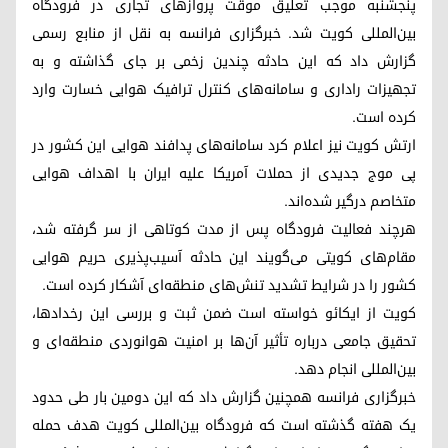
پنجشنبه موجب تعلیق موقت پروازهای تجاری در فرودگاه
بین‌المللی کویت شد. خبرگزاری فرانسه به نقل از منابع رسمی
گزارش داد که این حادثه چندین زخمی بر جای گذاشته و به
تجهیزات راداری و سامانه‌های کنترل ترافیک هوایی خسارت وارد
کرده است.
ارتش کویت نیز اعلام کرد سامانه‌های پدافند هوایی این کشور در
پی موج جدیدی از حملات آمریکا علیه ایران با اهداف هوایی
متخاصم درگیر شده‌اند.
هرچند فعالیت فرودگاه پس از مدت کوتاهی از سر گرفته شد،
مقام‌های کویتی می‌گویند این حادثه آسیب‌پذیری حریم هوایی
کشور را در شرایط تشدید تنش‌های منطقه‌ای آشکار کرده است.
کویت از ایکائو خواسته است ضمن ثبت و بررسی این رخدادها،
تحقیق جامعی درباره تأثیر آن‌ها بر امنیت هوانوردی منطقه‌ای و
بین‌المللی انجام دهد.
خبرگزاری فرانسه همچنین گزارش داد که این دومین بار طی حدود
یک هفته گذشته است که فرودگاه بین‌المللی کویت هدف حمله