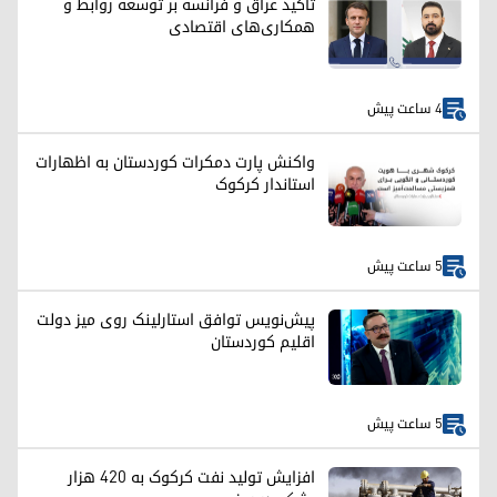
تاکید عراق و فرانسه بر توسعه روابط و
همکاری‌های اقتصادی
4 ساعت پیش
واکنش پارت دمکرات کوردستان به اظهارات
استاندار کرکوک
5 ساعت پیش
پیش‌نویس توافق استارلینک روی میز دولت
اقلیم کوردستان
5 ساعت پیش
افزایش تولید نفت کرکوک به ۴۲۰ هزار