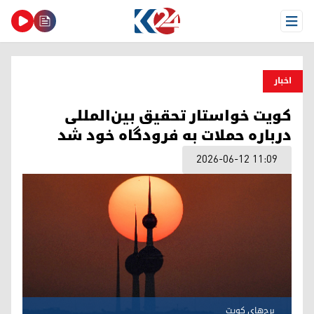
Open Menu
اخبار
کویت خواستار تحقیق بین‌المللی
درباره حملات به فرودگاه خود شد
2026-06-12 11:09
برج‌های کویت