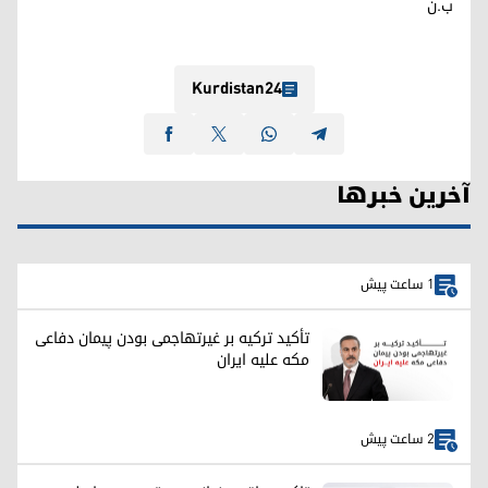
ب.ن
Kurdistan24
آخرین خبرها
1 ساعت پیش
تأکید ترکیه بر غیرتهاجمی بودن پیمان دفاعی
مکه علیه ایران
2 ساعت پیش