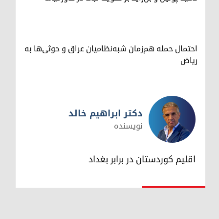
احتمال حمله هم‌زمان شبه‌نظامیان عراق و حوثی‌ها به
ریاض
دکتر ابراهیم خالد
نویسنده
دکتر ابراهیم خالد
اقلیم کوردستان در برابر بغداد