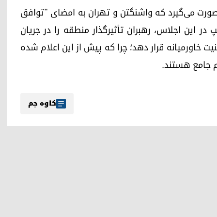
صورت می‌گیرد که واشنگتن و تهران به امضای "توافق
مپ در این اجلاس، رهبران تأثیرگذار منطقه را در جریان
یت خاورمیانه قرار دهد؛ چرا که پیش از این اعلام شده
م جامع هستند.
کاوە جم