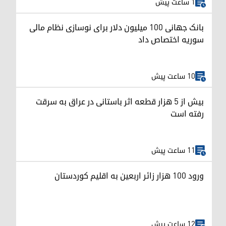
1 ساعت پیش
بانک جهانی ۱۰۰ میلیون دلار برای نوسازی نظام مالی
سوریه اختصاص داد
10 ساعت پیش
بیش از ۵ هزار قطعه اثر باستانی در عراق به سرقت
رفته است
11 ساعت پیش
ورود ۱۰۰ هزار زائر اربعین به اقلیم کوردستان
12 ساعت پیش