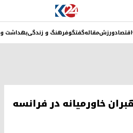
اقتصاد
ورزش
مقاله
گفتگو
فرهنگ و زندگی
بهداشت و 
هبران خاورمیانه در فرانسه