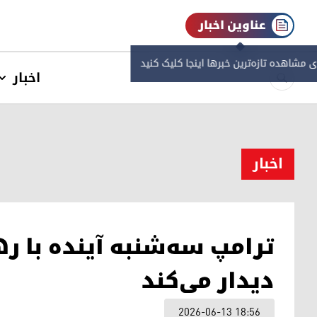
عناوین اخبار
ی مشاهده‌ تازه‌ترین خبرها اینجا کلیک کنید
اخبار
اخبار
ترامپ سه‌شنبه آینده با ر
دیدار می‌کند
2026-06-13 18:56