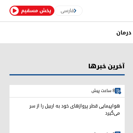
فارسی
پخش مسقیم
درمان
آخرین خبرها
8 ساعت پیش
هواپیمایی قطر پروازهای خود به اربیل را از سر
می‌گیرد