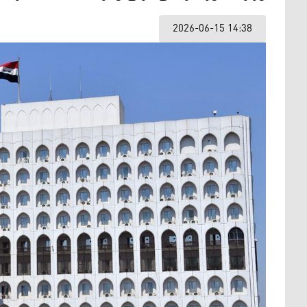
2026-06-15 14:38