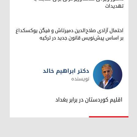
تهدیدات
احتمال آزادی صلاح‌الدین دمیرتاش و فیگن یوکسکداغ
بر اساس پیش‌نویس قانون جدید در ترکیه
دکتر ابراهیم خالد
نویسنده
دکتر ابراهیم خالد
اقلیم کوردستان در برابر بغداد