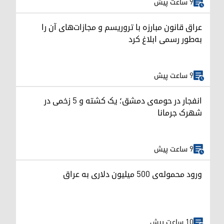
9 ساعت پیش
عراق قانون مبارزه با تروریسم و مجازات‌های آن را
به‌طور رسمی ابلاغ کرد
9 ساعت پیش
انفجار در حومه‌ی دمشق؛ یک کشته و ۵ زخمی در
شهرک جرمانا
9 ساعت پیش
ورود محموله‌ی ۵۰۰ میلیون دلاری به عراق
10 ساعت پیش