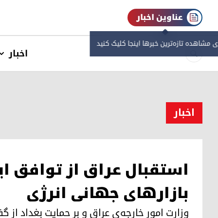
عناوین اخبار
ی مشاهده‌ تازه‌ترین خبرها اینجا کلیک کنید
اخبار
اخبار
استقبال عراق از توافق ایرا
بازارهای جهانی انرژی
وزارت امور خارجه‌ی عراق و بر حمایت بغداد از گ