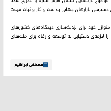
به موضوع بازگشایی تنگه‌ی هرمز اشاره و تصریح شده
 دسترسی بازارهای جهانی به نفت و گاز و ثبات قیمت
ش متوازن خود برای نزدیک‌سازی دیدگاه‌های کشورهای
ا لازمه‌ی دستیابی به توسعه و رفاه برای ملت‌های
مصطفی ابراهیم