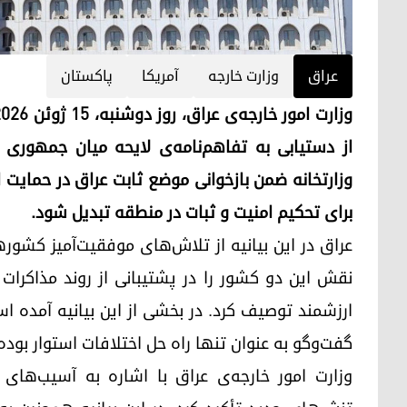
عراق
وزارت خارجه
آمریکا
پاکستان
از دستیابی به تفاهم‌نامه‌ی لایحه میان جمهوری اس
وزارتخانه ضمن بازخوانی موضع ثابت عراق در حمایت از 
برای تحکیم امنیت و ثبات در منطقه تبدیل شود.
عراق در این بیانیه از تلاش‌های موفقیت‌آمیز کشور
نقش این دو کشور را در پشتیبانی از روند مذاکرا
ارزشمند توصیف کرد. در بخشی از این بیانیه آمده ا
گفت‌وگو به عنوان تنها راه حل اختلافات استوار بود
وزارت امور خارجه‌ی عراق با اشاره به آسیب‌های