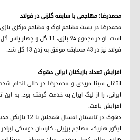
محمدرضا؛ مهاجمی با سابقه گلزنی در فولاد
محمدرضا در پست مهاجم نوک و مهاجم مرکزی بازی می
است. او در مجموع ۹۴ بازی، 
فولاد نیز در ۴۳ مسابقه موفق به زدن ۱۳ گل شد.
افزایش تعداد بازیکنان ایرانی دهوک
انتقال سینا مریدی و محمدرضا در حالی انجام شد
ایرانی، را از لیگ ایران به خدمت گرفته بود. به این 
افزایش یافت.
دهوک در تابستان ا
ایگور هنریک، مهاجم برزیلی، کارسان دوسکی (براد
هادی صالح، کمیل سعدی، سان مصطفی، سینا اسدبیگ