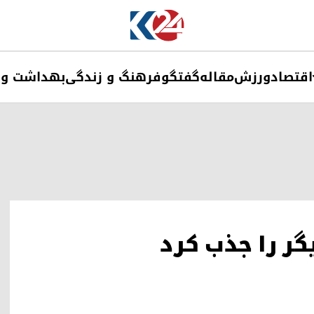
اقتصاد
ورزش
مقاله
گفتگو
فرهنگ و زندگی
بهداشت و 
گر را جذب کرد