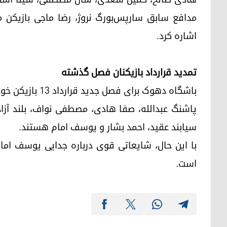
مدافع سابق سارپس‌بورگ نروژ، رضا ماجی بازیکن
اشاره کرد.
تمدید قرارداد بازیکنان فصل گذشته
باشگاه دهوک برای
پاشنگ عبدالله، صفا هادی، مصطفی نواف، بلند آزاد،
سیابند عقید، احمد بشار و یوسف امام هستند.
با این حال، شایعاتی قوی درباره جدایی یوسف اما
است.