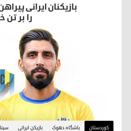
کوردستان
باشگاه دهوک
بازیکن ایرانی
سینا