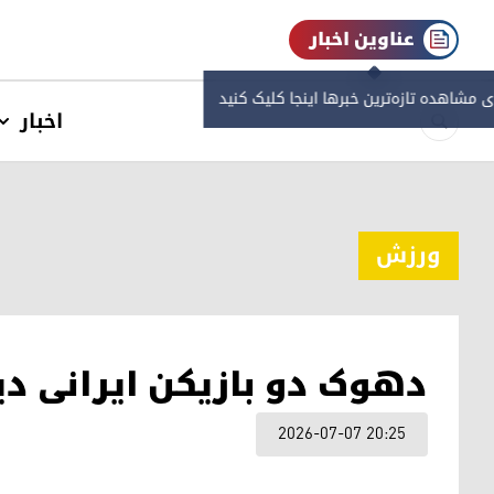
عناوین اخبار
ی مشاهده‌ تازه‌ترین خبرها اینجا کلیک کنید
اخبار
ورزش
دهوک دو بازیکن ایرانی دی
2026-07-07 20:25