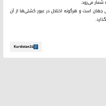
 شمار می‌رود.
 جهان است و هرگونه اختلال در عبور کشتی‌ها از آن
گذارد.
Kurdistan24