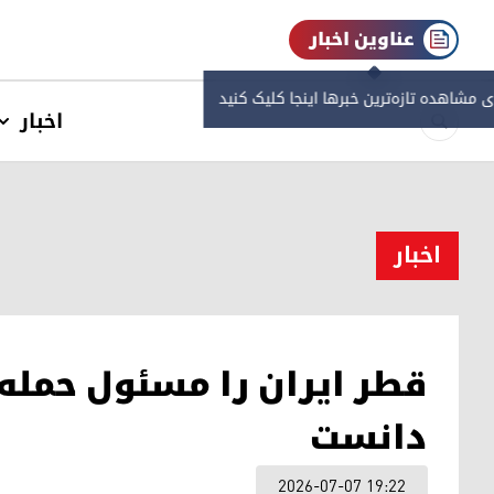
عناوین اخبار
ی مشاهده‌ تازه‌ترین خبرها اینجا کلیک کنید
اخبار
اخبار
قطر ایران را مسئول حمله
دانست
2026-07-07 19:22