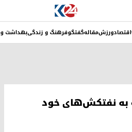
اقتصاد
ورزش
مقاله
گفتگو
فرهنگ و زندگی
بهداشت و 
 به نفتکش‌های خود