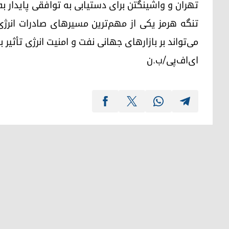
تهران و واشینگتن برای دستیابی به توافقی پایدار به
تنگه هرمز یکی از مهم‌ترین مسیرهای صادرات انرژی
می‌تواند بر بازارهای جهانی نفت و امنیت انرژی تأثیر ب
ای‌اف‌پی/ب.ن