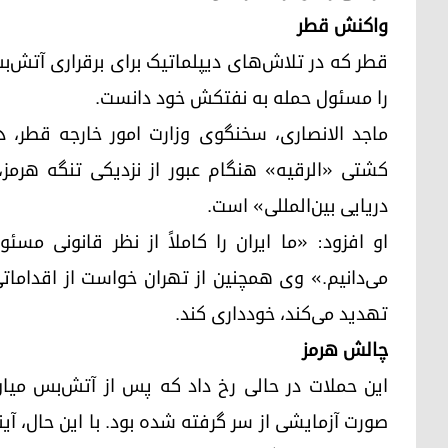
واکنش قطر
قطر که در تلاش‌های دیپلماتیک برای برقراری آتش‌ب
را مسئول حمله به نفتکش خود دانست.
ماجد الانصاری، سخنگوی وزارت امور خارجه قطر، 
کشتی «الرقیه» هنگام عبور از نزدیکی تنگه هرمز، 
دریایی بین‌المللی» است.
او افزود: «ما ایران را کاملاً از نظر قانونی مس
می‌دانیم.» وی همچنین از تهران خواست از اقداماتی 
تهدید می‌کند، خودداری کند.
چالش هرمز
این حملات در حالی رخ داد که پس از آتش‌بس میان ا
‌صورت آزمایشی از سر گرفته شده بود. با این حال، آی