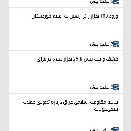
6 ساعت پیش
ورود ۱۰۰ هزار زائر اربعین به اقلیم کوردستان
7 ساعت پیش
کشف و ثبت بیش از ۲۵ هزار سلاح در عراق
8 ساعت پیش
بیانیه مقاومت اسلامی عراق درباره تعویق حملات
تلافی‌جویانه
8 ساعت پیش