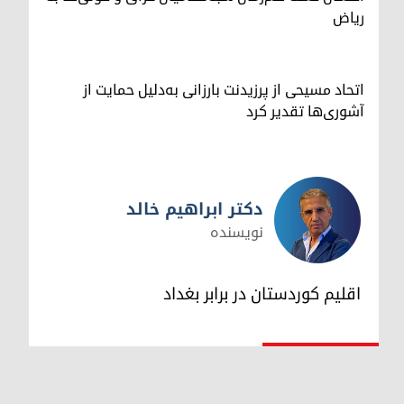
ریاض
اتحاد مسیحی از پرزیدنت بارزانی به‌دلیل حمایت از
آشوری‌ها تقدیر کرد
دکتر ابراهیم خالد
نویسنده
دکتر ابراهیم خالد
اقلیم کوردستان در برابر بغداد