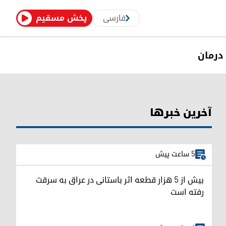
فارسی
پخش مسقیم
درمان
آخرین خبرها
5 ساعت پیش
بیش از ۵ هزار قطعه اثر باستانی در عراق به سرقت
رفته است