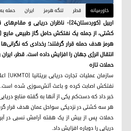
خاورمیانه
قطر
تنگه هرمز
ایران
حمله به
هرمز هدف حمله قرار گرفتند؛ رخدادی که نگرانی‌ها 
انتقال انرژی جهان را افزایش داده است. قطر، ایران
حملات تازه
سازمان 
نفتکش اصابت کرده و باعث آتش‌سوزی شده است. ای
خبر داد که دست‌کم یکی از آنها به گفته منابع دریایی
هر سه کشتی در نزدیکی سواحل عمان هدف قرار گرفتند
حملات پس از بیش از یک هفته آرامش نسبی در آبراه 
دریایی را دوباره افزایش داد.