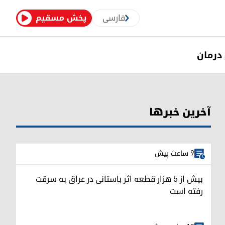
فارسی
پخش مسقیم
درمان
آخرین خبرها
9 ساعت پیش
بیش از ۵ هزار قطعه اثر باستانی در عراق به سرقت
رفته است