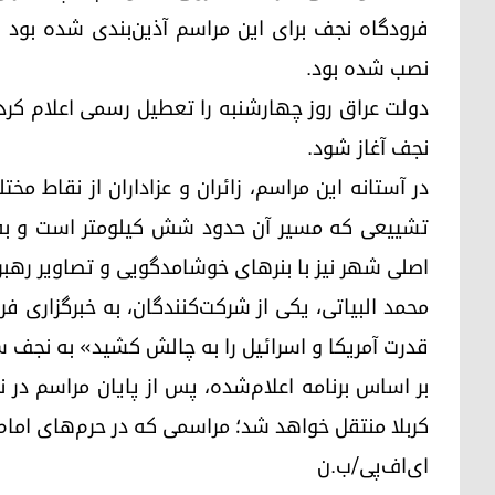
فرودگاه نجف برای این مراسم آذین‌بندی شده بود 
نصب شده بود.
دولت عراق روز چهارشنبه را تعطیل رسمی اعلام کرده 
نجف آغاز شود.
در آستانه این مراسم، زائران و عزاداران از نقاط م
تشییعی که مسیر آن حدود شش کیلومتر است و به ح
اصلی شهر نیز با بنرهای خوشامدگویی و تصاویر رهبر
محمد البیاتی، یکی از شرکت‌کنندگان، به خبرگزاری
قدرت آمریکا و اسرائیل را به چالش کشید» به نجف 
بر اساس برنامه اعلام‌شده، پس از پایان مراسم در ن
کربلا منتقل خواهد شد؛ مراسمی که در حرم‌های امام
ای‌اف‌پی/ب.ن