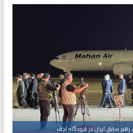
 رهبر سابق ایران در فرودگاه نجف