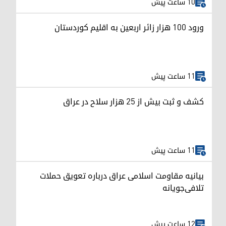
10 ساعت پیش
ورود ۱۰۰ هزار زائر اربعین به اقلیم کوردستان
11 ساعت پیش
کشف و ثبت بیش از ۲۵ هزار سلاح در عراق
11 ساعت پیش
بیانیه مقاومت اسلامی عراق درباره تعویق حملات
تلافی‌جویانه
12 ساعت پیش