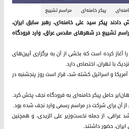
منه‌ای
پیکر خامنه‌ای
مراسم تشییع
 عراق گزارش دادند پیکر سید علی خامنه‌ای، رهبر سابق ایران،
پیش از برگزاری مراسم تشییع در شهرهای مقدس عراق، وارد فرودگاه
ا آغاز کرده است که بخشی از آن به برگزاری آیین‌های
دیک با تهران، اختصاص دارد.
 آمریکا و اسرائیل کشته شد، قرار است روز پنجشنبه در
ان‌ایر حامل پیکر خامنه‌ای به فرودگاه نجف پخش کرد.
از آن برای شرکت در مراسم رسمی وارد نجف شده بود.
شد عراقی، از جمله نخست‌وزیر علی الزیدی، و همچنین
ایران، حضور داشتند.