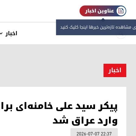
عناوین اخبار
ی مشاهده‌ تازه‌ترین خبرها اینجا کلیک کنید
اخبار
اخبار
پیکر سید علی خامنه‌ای بر
وارد عراق شد
2026-07-07 22:37