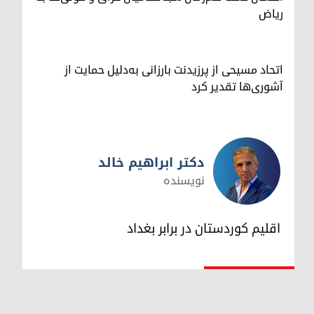
ریاض
اتحاد مسیحی از پرزیدنت بارزانی به‌دلیل حمایت از
آشوری‌ها تقدیر کرد
دکتر ابراهیم خالد
نویسنده
دکتر ابراهیم خالد
اقلیم کوردستان در برابر بغداد