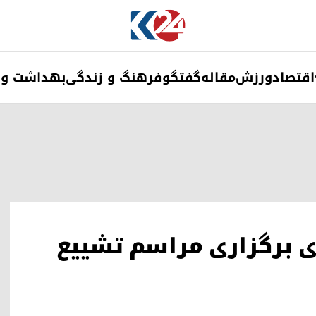
اقتصاد
ورزش
مقاله
گفتگو
فرهنگ و زندگی
بهداشت و 
ای برگزاری مراسم تشییع