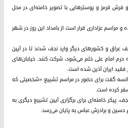
و فرش قرمز و پوسترهایی با تصویر خامنه‌ای در محل
و مراسم عزاداری قرار است از بامداد این روز در شهر
ختلف عراق و کشورهای دیگر وارد نجف شدند تا در آیین
رم امام علی ختم می‌شود، شرکت کنند. خیابان‌های
 فقید ایران آذین شده است.
 فرانسه گفت برای حضور در مراسم تشییع «شخصیتی که
سفر کرده است.
جف، پیکر خامنه‌ای برای برگزاری آیین تشییع دیگری به
 حسین و برادرش عباس به پایان می‌رسد.