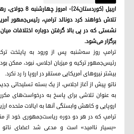
اربیل (کوردستان۲۴
تلاش خواهند کرد دونالد ترامپ، رئیس‌جمهور آمریک
نشستی که در پی بالا گرفتن دوباره اختلافات میان 
برگزار می‌شود.
ترامپ روز سه‌شنبه پس از ورود به پایتخت ترک
رئیس‌جمهور ترکیه و میزبان اجلاس، نبود، ممکن ب
بیشتر نیروهای آمریکایی مستقر در اروپا را رد نکرد.
به ‌عنوان تلاشی برای پاسخ به درخواست‌های مکر
اروپایی و کاهش وابستگی آنها به ایالات متحده ارزی
ترامپ که در هر دو دوره ریاست‌جمهوری خود از من
«بسیار ناامید» است و مدعی شد اعضای ناتو در 