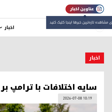
عناوین اخبار
ی مشاهده‌ تازه‌ترین خبرها اینجا کلیک کنید
اخبار
اخبار
سایه اختلافات با ترامپ بر
2026-07-08 10:19