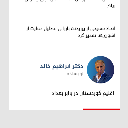
ریاض
اتحاد مسیحی از پرزیدنت بارزانی به‌دلیل حمایت از
آشوری‌ها تقدیر کرد
دکتر ابراهیم خالد
نویسنده
دکتر ابراهیم خالد
اقلیم کوردستان در برابر بغداد