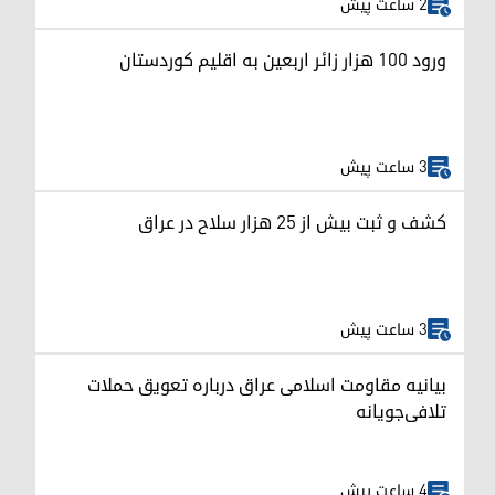
2 ساعت پیش
ورود ۱۰۰ هزار زائر اربعین به اقلیم کوردستان
3 ساعت پیش
کشف و ثبت بیش از ۲۵ هزار سلاح در عراق
3 ساعت پیش
بیانیه مقاومت اسلامی عراق درباره تعویق حملات
تلافی‌جویانه
4 ساعت پیش