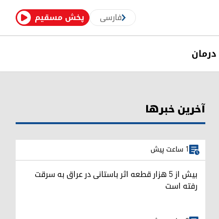
فارسی
پخش مسقیم
درمان
آخرین خبرها
1 ساعت پیش
بیش از ۵ هزار قطعه اثر باستانی در عراق به سرقت
رفته است