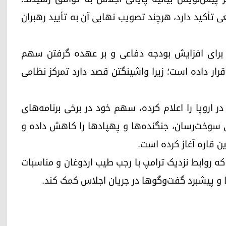
ی تأکید دارد، هرچند تصویب نهایی آن به تأیید رهبران
ا برای افزایش بودجه دفاعی و بر عهده گرفتن سهم
رار داده است؛ زیرا واشینگتن قصد دارد تمرکز نظامی
ر اروپا را اعلام کرده، سهم خود در برخی برنامه‌های
ای سوخت‌رسان، جنگنده‌ها و پهپادها را کاهش داده و
ن قاره آغاز کرده است.
ند که روابط نزدیک ترامپ با رجب طیب اردوغان و مناسبات
ا و پیشبرد گفت‌وگوها در جریان اجلاس کمک کند.