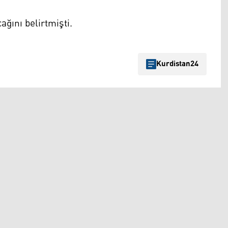
ağını belirtmişti.
Kurdistan24