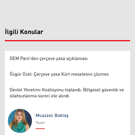
İlgili Konular
DEM Parti’den çerçeve yasa açıklaması
Özgür Özel: Çerçeve yasa Kürt meselesini çözmez
Devlet Yönetimi Koalisyonu toplandı: Bölgesel güvenlik ve
silahsızlanma süreci ele alındı
Muazzez Baktaş
Yazar