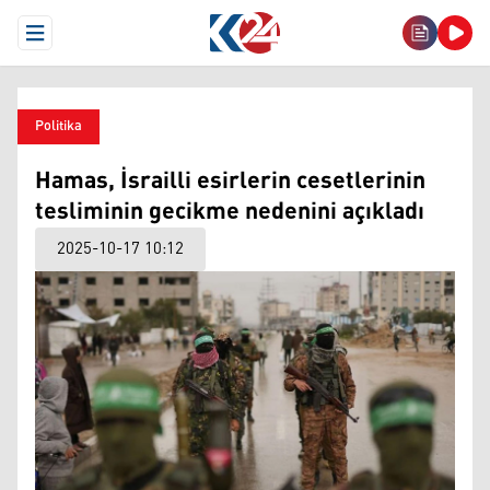
Open Menu
Politika
Hamas, İsrailli esirlerin cesetlerinin
tesliminin gecikme nedenini açıkladı
2025-10-17 10:12