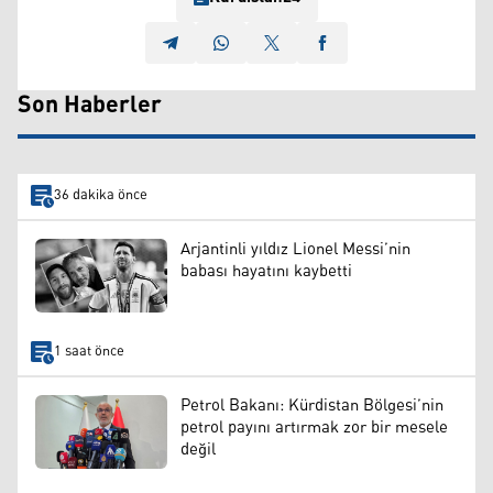
Son Haberler
36 dakika önce
Arjantinli yıldız Lionel Messi’nin
babası hayatını kaybetti
1 saat önce
Petrol Bakanı: Kürdistan Bölgesi’nin
petrol payını artırmak zor bir mesele
değil