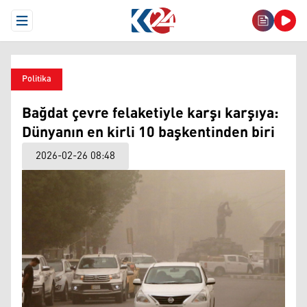
Open Menu
Politika
Bağdat çevre felaketiyle karşı karşıya:
Dünyanın en kirli 10 başkentinden biri
2026-02-26 08:48