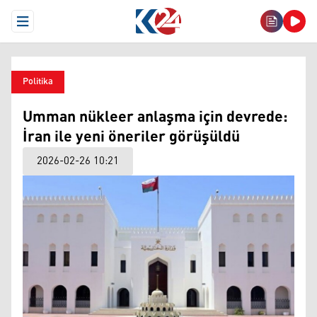
Open Menu
Politika
Umman nükleer anlaşma için devrede:
İran ile yeni öneriler görüşüldü
2026-02-26 10:21