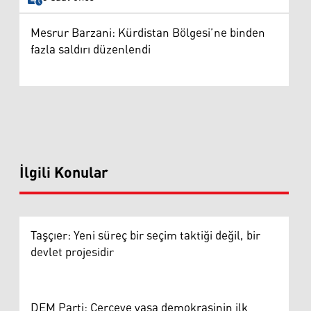
Mesrur Barzani: Kürdistan Bölgesi’ne binden
fazla saldırı düzenlendi
İlgili Konular
Taşçıer: Yeni süreç bir seçim taktiği değil, bir
devlet projesidir
DEM Parti: Çerçeve yasa demokrasinin ilk