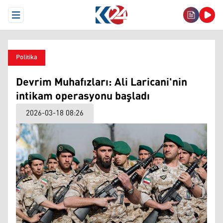
Open Menu
Politika
Devrim Muhafızları: Ali Laricani'nin
intikam operasyonu başladı
2026-03-18 08:26