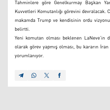
Tahminlere göre Genelkurmay Başkan Yard
Kuvvetleri Komutanlığı görevini devralacak.
makamda Trump ve kendisinin ordu vizyonunu
belirtti.
Yeni komutan olması beklenen LaNeve’in 
olarak görev yapmış olması, bu kararın İran
yorumlanıyor.