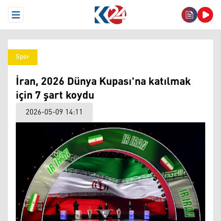
Open Menu
Spor
İran, 2026 Dünya Kupası'na katılmak
için 7 şart koydu
2026-05-09 14:11