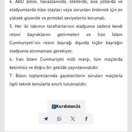
4. ABD polisi, havaalanında, otellerde, ana yollarda ve
stadyumlarda olası olayları veya sorunları önlemek için en
yüksek güvenlik ve protokol seviyelerini korumalı.
5. Her iki takımın taraftarlarının stadyuma sadece kendi
resmi bayraklarını getirmeleri ve İran İslam
Cumhuriyeti'nin resmi bayrağı dışında hiçbir bayrağın
stadyuma alınmaması gerekiyor.
6. İran İslam Cumhuriyeti milli marşı, tüm maçlarda
kesintisiz ve doğru bir şekilde yayınlanmalıdır.
7. Basın toplantılarında gazetecilerin soruları maçlarla
ilgili teknik konularla sınırlı tutulmalıdır.
Kurdistan24