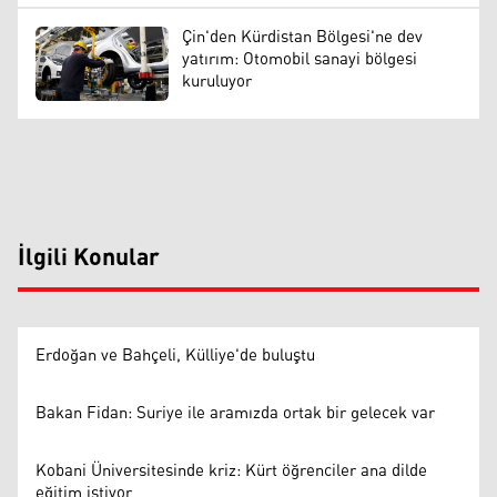
Çin'den Kürdistan Bölgesi'ne dev
yatırım: Otomobil sanayi bölgesi
kuruluyor
İlgili Konular
Erdoğan ve Bahçeli, Külliye'de buluştu
Bakan Fidan: Suriye ile aramızda ortak bir gelecek var
Kobani Üniversitesinde kriz: Kürt öğrenciler ana dilde
eğitim istiyor