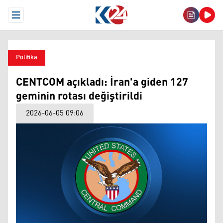
Open Menu
Politika
CENTCOM açıkladı: İran'a giden 127
geminin rotası değiştirildi
2026-06-05 09:06