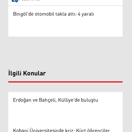
Bingöl'de otomobil takla attı: 4 yaralı
İlgili Konular
Erdoğan ve Bahçeli, Külliye'de buluştu
Kobani Üniversitesinde kriz: Kürt öğrenciler