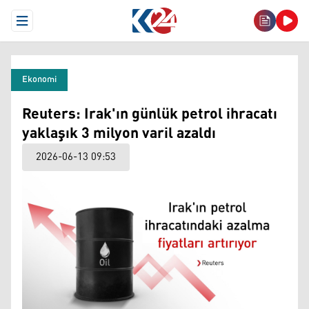
Open Menu
Ekonomi
Reuters: Irak'ın günlük petrol ihracatı
yaklaşık 3 milyon varil azaldı
2026-06-13 09:53