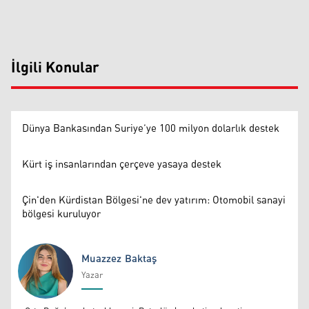
İlgili Konular
Dünya Bankasından Suriye’ye 100 milyon dolarlık destek
Kürt iş insanlarından çerçeve yasaya destek
Çin'den Kürdistan Bölgesi'ne dev yatırım: Otomobil sanayi
bölgesi kuruluyor
Muazzez Baktaş
Yazar
Muazzez Baktaş