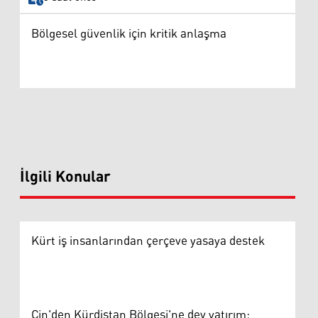
Bölgesel güvenlik için kritik anlaşma
İlgili Konular
Kürt iş insanlarından çerçeve yasaya destek
Çin'den Kürdistan Bölgesi'ne dev yatırım: