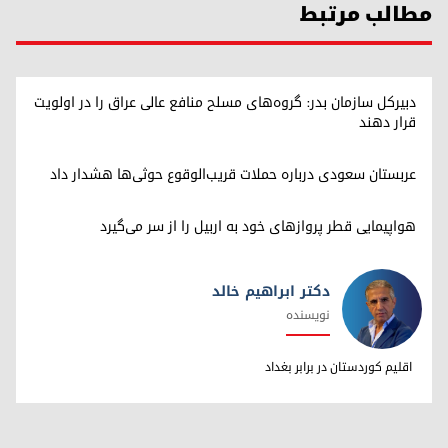
مطالب مرتبط
دبیرکل سازمان بدر: گروه‌های مسلح منافع عالی عراق را در اولویت
قرار دهند
عربستان سعودی درباره حملات قریب‌الوقوع حوثی‌ها هشدار داد
هواپیمایی قطر پروازهای خود به اربیل را از سر می‌گیرد
دکتر ابراهیم خالد
نویسنده
دکتر ابراهیم خالد
اقلیم کوردستان در برابر بغداد