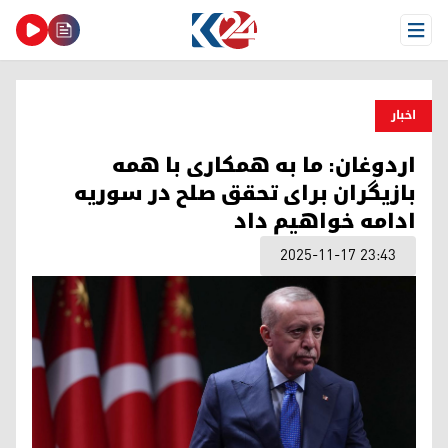
Open Menu
اخبار
اردوغان: ما به همکاری با همه
بازیگران برای تحقق صلح در سوریه
ادامه خواهیم داد
2025-11-17 23:43