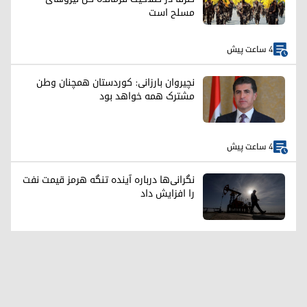
مسلح است
4 ساعت پیش
نچیروان بارزانی: کوردستان همچنان وطن
مشترک همه خواهد بود
4 ساعت پیش
نگرانی‌ها درباره آینده تنگه هرمز قیمت نفت
را افزایش داد