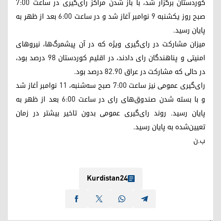
کوردستان برگزار شد، با باز شدن مراکز رای‌گیری در ساعت ۷:۰۰
صبح روز یکشنبه ۹ نوامبر آغاز شد و در ساعت ۶:۰۰ بعد از ظهر به
پایان رسید.
میزان مشارکت در رای‌گیری ویژه که در آن پیشمرگ‌‌ها، نیروهای
امنیتی و پناهندگان رای دادند، در اقلیم کوردستان ۹۸ درصد بود،
در حالی که مشارکت در عراق ۸۲.۹۰ درصد بود.
رای‌گیری عمومی نیز ساعت ۷:۰۰ صبح سه‌شنبه، ۱۱ نوامبر آغاز شد
و با بسته شدن صندوق‌های رای در ساعت ۶:۰۰ بعد از ظهر به
پایان رسید. روند رای‌گیری عمومی بدون تاخیر بیشتر در زمان
تعیین‌شده به پایان رسید.
ب.ن
Kurdistan24