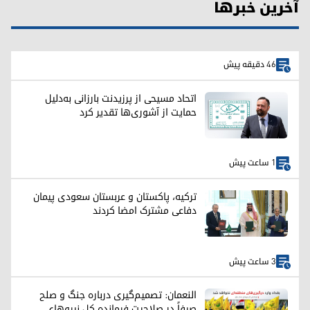
آخرین خبرها
46 دقیقه پیش
اتحاد مسیحی از پرزیدنت بارزانی به‌دلیل
حمایت از آشوری‌ها تقدیر کرد
1 ساعت پیش
ترکیه، پاکستان و عربستان سعودی پیمان
دفاعی مشترک امضا کردند
3 ساعت پیش
النعمان: تصمیم‌گیری درباره جنگ و صلح
صرفاً در صلاحیت فرمانده کل نیروهای